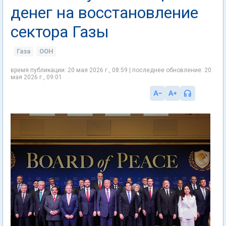
денег на восстановление
сектора Газы
Газа
ООН
время публикации: 20 мая 2026 г., 08:59 | последнее обновление: 20
мая 2026 г., 09:01