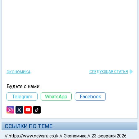
СЛЕДУЮЩАЯ СТАТЬЯ
ЭКОНОМИКА
Будьте с нами:
Telegram
WhatsApp
Facebook
ССЫЛКИ ПО ТЕМЕ
//
https://www.newsru.co.il/
//
Экономика
//
23 февраля 2026