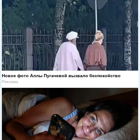
Новое фото Аллы Пугачевой вызвало беспокойство
Реклама