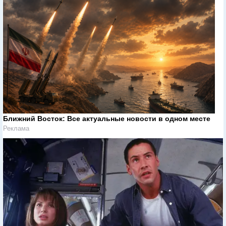
Ближний Восток: Все актуальные новости в одном месте
Реклама