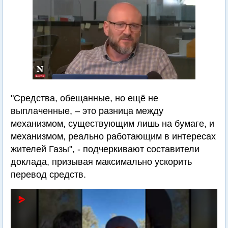
"Средства, обещанные, но ещё не
выплаченные, – это разница между
механизмом, существующим лишь на бумаге, и
механизмом, реально работающим в интересах
жителей Газы", - подчеркивают составители
доклада, призывая максимально ускорить
перевод средств.