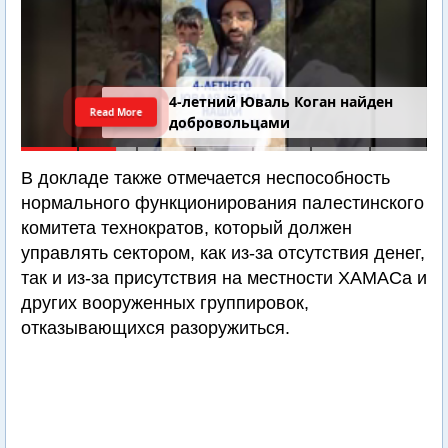
4-летний Юваль Коган найден
Read More
добровольцами
В докладе также отмечается неспособность
нормального функционирования палестинского
комитета технократов, который должен
управлять сектором, как из-за отсутствия денег,
так и из-за присутствия на местности ХАМАСа и
других вооруженных группировок,
отказывающихся разоружиться.