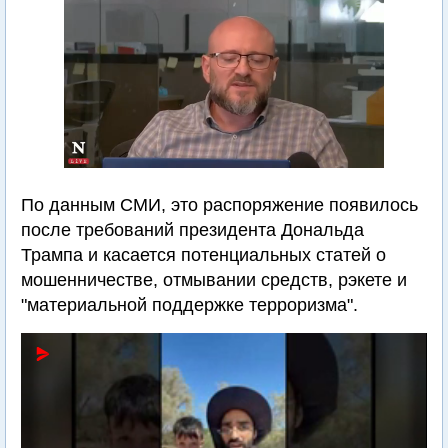
По данным СМИ, это распоряжение появилось
после требований президента Дональда
Трампа и касается потенциальных статей о
мошенничестве, отмывании средств, рэкете и
"материальной поддержке терроризма".