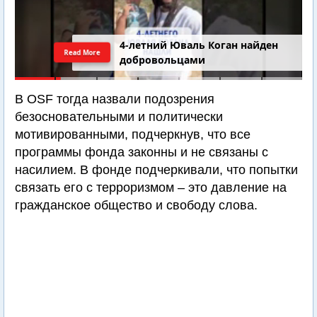
4-летний Юваль Коган найден
Read More
добровольцами
В OSF тогда назвали подозрения
безосновательными и политически
мотивированными, подчеркнув, что все
программы фонда законны и не связаны с
насилием. В фонде подчеркивали, что попытки
связать его с терроризмом – это давление на
гражданское общество и свободу слова.