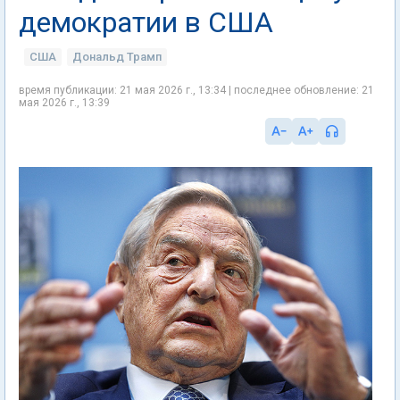
демократии в США
США
Дональд Трамп
время публикации: 21 мая 2026 г., 13:34 | последнее обновление: 21
мая 2026 г., 13:39