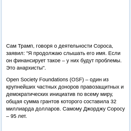
Сам Трамп, говоря о деятельности Сороса,
заявил: "Я продолжаю слышать его имя. Если
он финансирует такое – у них будут проблемы.
Это анархисты".
Open Society Foundations (OSF) – один из
крупнейших частных доноров правозащитных и
демократических инициатив по всему миру,
общая сумма грантов которого составила 32
миллиарда долларов. Самому Джорджу Соросу
– 95 лет.