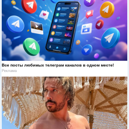
Все посты любимых телеграм каналов в одном месте!
Реклама