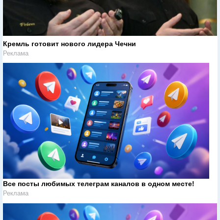
Кремль готовит нового лидера Чечни
Реклама
Все посты любимых телеграм каналов в одном месте!
Реклама