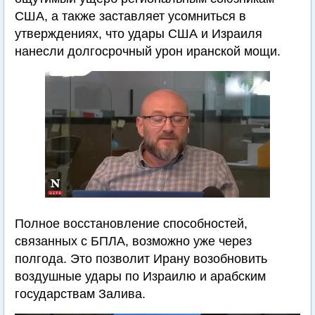
США, а также заставляет усомниться в
утверждениях, что удары США и Израиля
нанесли долгосрочный урон иранской мощи.
Полное восстановление способностей,
связанных с БПЛА, возможно уже через
полгода. Это позволит Ирану возобновить
воздушные удары по Израилю и арабским
государствам Залива.