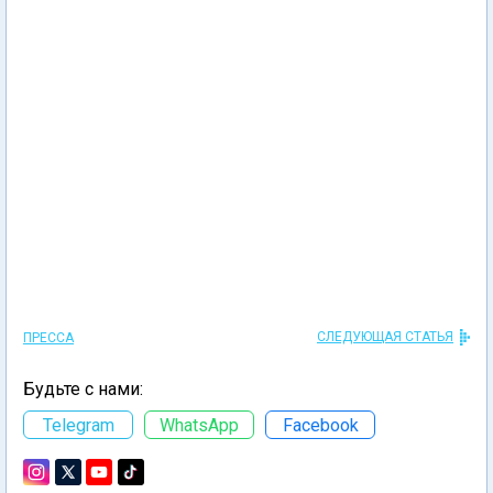
СЛЕДУЮЩАЯ СТАТЬЯ
ПРЕССА
Будьте с нами:
Telegram
WhatsApp
Facebook