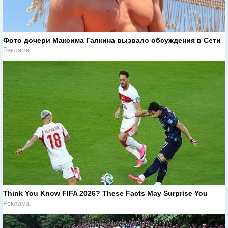
Фото дочери Максима Галкина вызвало обсуждения в Сети
Реклама
Think You Know FIFA 2026? These Facts May Surprise You
Реклама