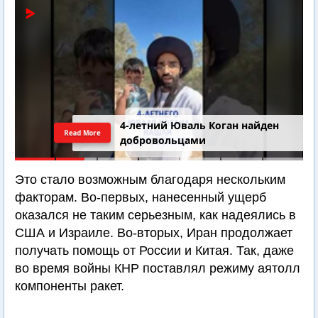
4-летний Юваль Коган найден
Read More
добровольцами
Это стало возможным благодаря нескольким
факторам. Во-первых, нанесенный ущерб
оказался не таким серьезным, как надеялись в
США и Израиле. Во-вторых, Иран продолжает
получать помощь от России и Китая. Так, даже
во время войны КНР поставлял режиму аятолл
компоненты ракет.