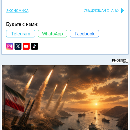
СЛЕДУЮЩАЯ СТАТЬЯ
ЭКОНОМИКА
Будьте с нами:
Telegram
WhatsApp
Facebook