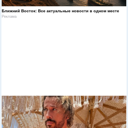
Ближний Восток: Все актуальные новости в одном месте
Реклама