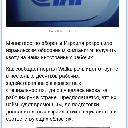
Flash90. Фото: М.Шай
Министерство обороны Израиля разрешило
израильским оборонным компаниям получить
квоту на найм иностранных рабочих.
Как сообщает портал Walla, речь идет о группе
в несколько десятков рабочих,
задействованных в конкретных
специальностях, где ощущалась нехватка
рабочих рук в стране. Предполагается, что их
найм будет временным, до подготовки
дополнительных израильских специалистов в
соответствующих областях.