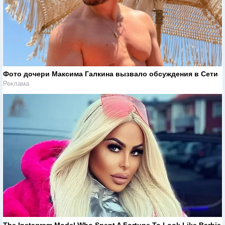
Фото дочери Максима Галкина вызвало обсуждения в Сети
Реклама