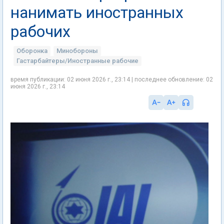
нанимать иностранных
рабочих
Оборонка
Минобороны
Гастарбайтеры/Иностранные рабочие
время публикации: 02 июня 2026 г., 23:14 | последнее обновление: 02
июня 2026 г., 23:14