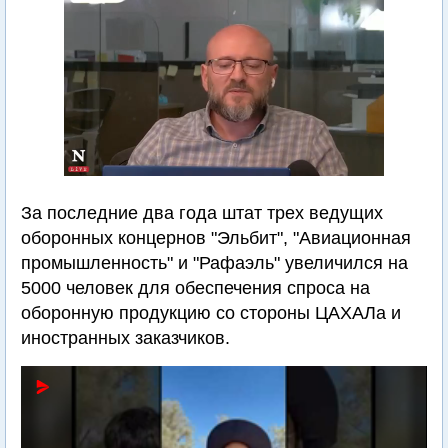
За последние два года штат трех ведущих
оборонных концернов "Эльбит", "Авиационная
промышленность" и "Рафаэль" увеличился на
5000 человек для обеспечения спроса на
оборонную продукцию со стороны ЦАХАЛа и
иностранных заказчиков.