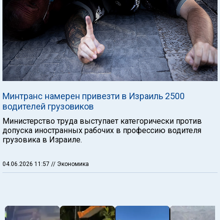
Минтранс намерен привезти в Израиль 2500
водителей грузовиков
Министерство труда выступает категорически против
допуска иностранных рабочих в профессию водителя
грузовика в Израиле.
04.06.2026 11:57
// Экономика