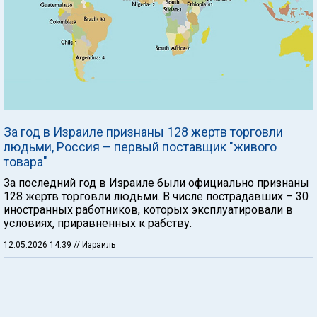
За год в Израиле признаны 128 жертв торговли
людьми, Россия – первый поставщик "живого
товара"
За последний год в Израиле были официально признаны
128 жертв торговли людьми. В числе пострадавших – 30
иностранных работников, которых эксплуатировали в
условиях, приравненных к рабству.
12.05.2026 14:39
// Израиль