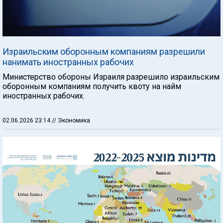
Израильским оборонным компаниям разрешили
нанимать иностранных рабочих
Министерство обороны Израиля разрешило израильским
оборонным компаниям получить квоту на найм
иностранных рабочих.
02.06.2026 23:14
// Экономика