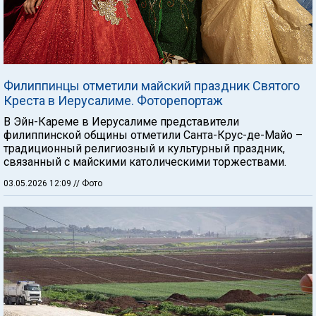
Филиппинцы отметили майский праздник Святого
Креста в Иерусалиме. Фоторепортаж
В Эйн-Кареме в Иерусалиме представители
филиппинской общины отметили Санта-Крус-де-Майо –
традиционный религиозный и культурный праздник,
связанный с майскими католическими торжествами.
03.05.2026 12:09
// Фото