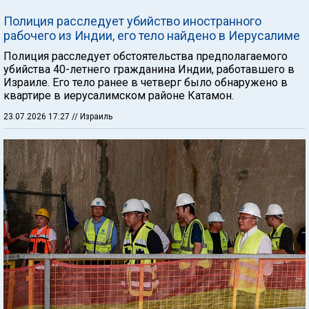
Полиция расследует убийство иностранного
рабочего из Индии, его тело найдено в Иерусалиме
Полиция расследует обстоятельства предполагаемого
убийства 40-летнего гражданина Индии, работавшего в
Израиле. Его тело ранее в четверг было обнаружено в
квартире в иерусалимском районе Катамон.
23.07.2026 17:27
// Израиль