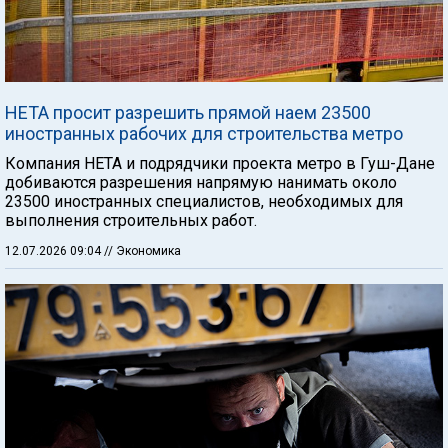
НЕТА просит разрешить прямой наем 23500
иностранных рабочих для строительства метро
Компания НЕТА и подрядчики проекта метро в Гуш-Дане
добиваются разрешения напрямую нанимать около
23500 иностранных специалистов, необходимых для
выполнения строительных работ.
12.07.2026 09:04
// Экономика