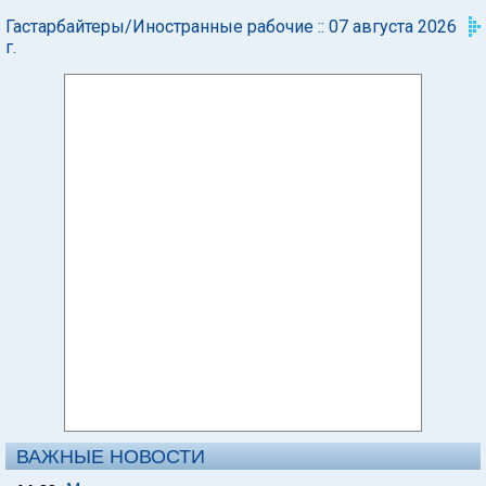
Гастарбайтеры/Иностранные рабочие :: 07 августа 2026
г.
ВАЖНЫЕ НОВОСТИ