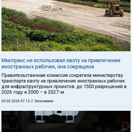
Минтранс не использовал квоту на привлечение
иностранных рабочих, она сокращена
Правительственная комиссия сократила министерству
транспорта квоту на привлечение иностранных рабочих
для инфраструктурных проектов: до 1500 разрешений в
2026 году и 2000 – в 2027-м.
03.05.2026 07:12
// Экономика