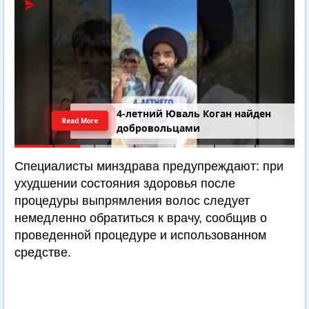
4-летний Юваль Коган найден
Read More
добровольцами
Специалисты минздрава предупреждают: при
ухудшении состояния здоровья после
процедуры выпрямления волос следует
немедленно обратиться к врачу, сообщив о
проведенной процедуре и использованном
средстве.