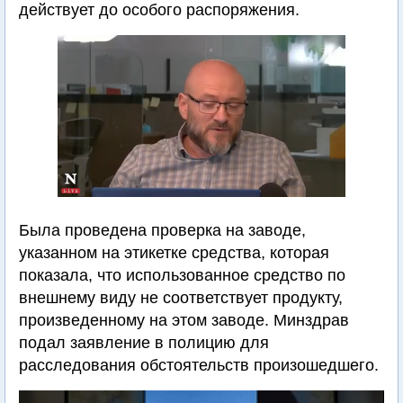
действует до особого распоряжения.
Была проведена проверка на заводе,
указанном на этикетке средства, которая
показала, что использованное средство по
внешнему виду не соответствует продукту,
произведенному на этом заводе. Минздрав
подал заявление в полицию для
расследования обстоятельств произошедшего.