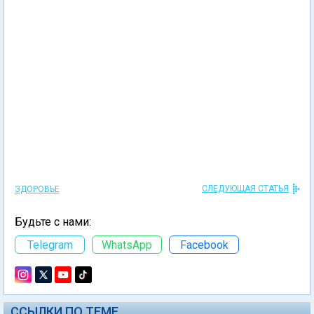
СЛЕДУЮЩАЯ СТАТЬЯ
ЗДОРОВЬЕ
Будьте с нами:
Telegram
WhatsApp
Facebook
ССЫЛКИ ПО ТЕМЕ