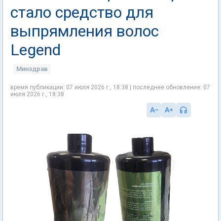
стало средство для
выпрямления волос
Legend
Минздрав
время публикации: 07 июля 2026 г., 18:38 | последнее обновление: 07
июля 2026 г., 18:38