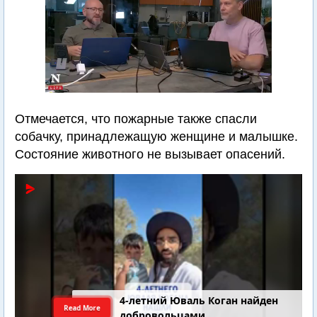
Отмечается, что пожарные также спасли
собачку, принадлежащую женщине и малышке.
Состояние животного не вызывает опасений.
4-летний Юваль Коган найден
Read More
добровольцами