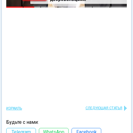
СЛЕДУЮЩАЯ СТАТЬЯ
ИЗРАИЛЬ
Будьте с нами:
Telegram
WhatsApp
Facebook