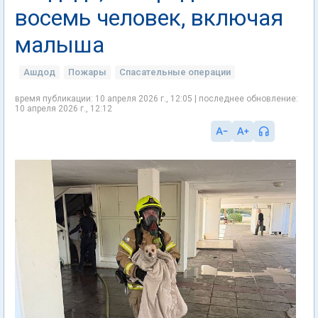
восемь человек, включая
малыша
Ашдод
Пожары
Спасательные операции
время публикации: 10 апреля 2026 г., 12:05 | последнее обновление:
10 апреля 2026 г., 12:12