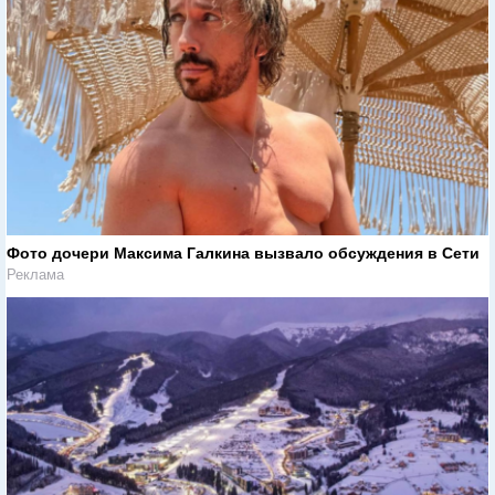
Фото дочери Максима Галкина вызвало обсуждения в Сети
Реклама