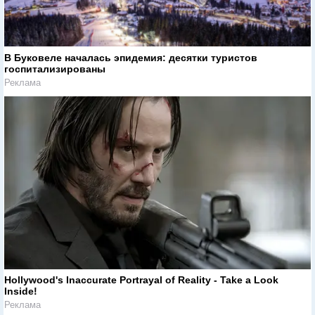
В Буковеле началась эпидемия: десятки туристов
госпитализированы
Реклама
Hollywood's Inaccurate Portrayal of Reality - Take a Look
Inside!
Реклама