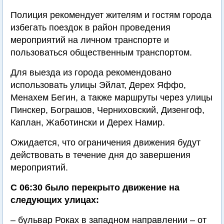
Полиция рекомендует жителям и гостям города
избегать поездок в район проведения
мероприятий на личном транспорте и
пользоваться общественным транспортом.
Для выезда из города рекомендовано
использовать улицы Эйлат, Дерех Яффо,
Менахем Бегин, а также маршруты через улицы
Пинскер, Бограшов, Черниховский, Дизенгоф,
Каплан, Жаботински и Дерех Намир.
Ожидается, что ограничения движения будут
действовать в течение дня до завершения
мероприятий.
С 06:30 было перекрыто движение на
следующих улицах:
– бульвар Роках в западном направлении – от