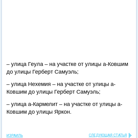
– улица Геула – на участке от улицы а-Ковшим
до улицы Герберт Самуэль;
– улица Нехемия – на участке от улицы а-
Ковшим до улицы Герберт Самуэль;
– улица а-Кармелит – на участке от улицы а-
Ковшим до улицы Яркон.
СЛЕДУЮЩАЯ СТАТЬЯ
ИЗРАИЛЬ