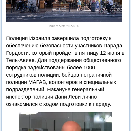
Miriam Alster/FLASH90
Полиция Израиля завершила подготовку к
обеспечению безопасности участников Парада
Гордости, который пройдет в пятницу 12 июня в
Тель-Авиве. Для поддержания общественного
порядка задействованы более 1000
сотрудников полиции, бойцов пограничной
полиции МАГАВ, волонтеров и специальных
подразделений. Накануне генеральный
инспектор полиции Дани Леви лично
ознакомился с ходом подготовки к параду.