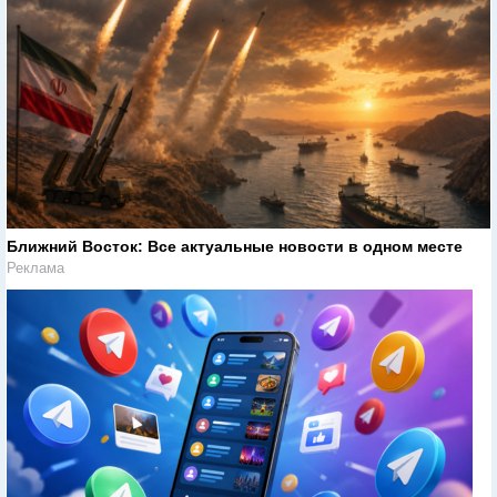
Ближний Восток: Все актуальные новости в одном месте
Реклама