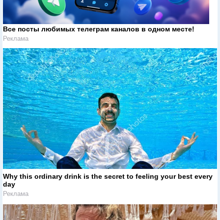
Все посты любимых телеграм каналов в одном месте!
Реклама
Why this ordinary drink is the secret to feeling your best every
day
Реклама