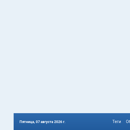
Теги
О
Пятница, 07 августа 2026 г.