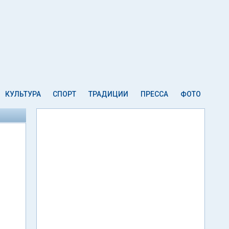
КУЛЬТУРА
СПОРТ
ТРАДИЦИИ
ПРЕССА
ФОТО