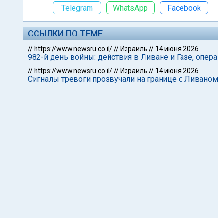
Telegram
WhatsApp
Facebook
ССЫЛКИ ПО ТЕМЕ
//
https://www.newsru.co.il/
//
Израиль
//
14 июня 2026
982-й день войны: действия в Ливане и Газе, опер
//
https://www.newsru.co.il/
//
Израиль
//
14 июня 2026
Сигналы тревоги прозвучали на границе с Ливаном