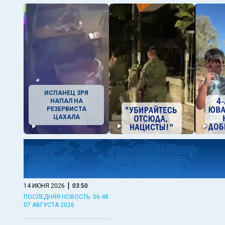
ИСПАНЕЦ ЗРЯ
НАПАЛ НА
РЕЗЕРВИСТА
ЦАХАЛА
|
14 ИЮНЯ 2026
03:50
ПОСЛЕДНЯЯ НОВОСТЬ: 06:48
07 АВГУСТА 2026