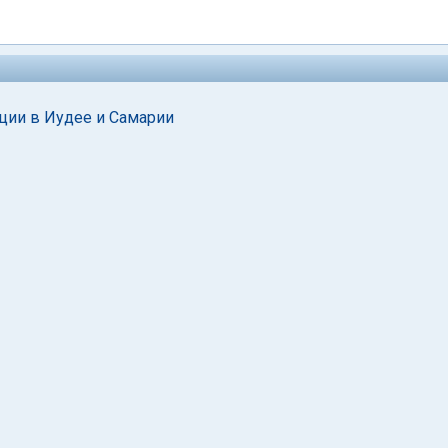
ации в Иудее и Самарии