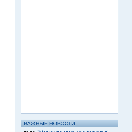
ВАЖНЫЕ НОВОСТИ