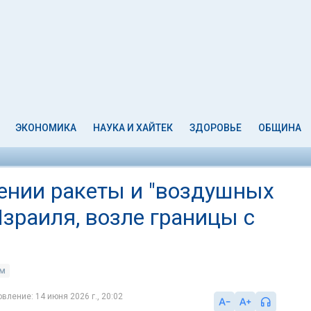
ЭКОНОМИКА
НАУКА И ХАЙТЕК
ЗДОРОВЬЕ
ОБЩИНА
ении ракеты и "воздушных
Израиля, возле границы с
ом
вление: 14 июня 2026 г., 20:02