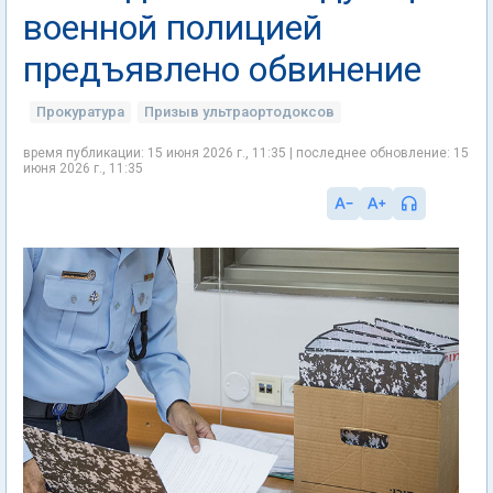
военной полицией
предъявлено обвинение
Прокуратура
Призыв ультраортодоксов
время публикации: 15 июня 2026 г., 11:35 | последнее обновление: 15
июня 2026 г., 11:35