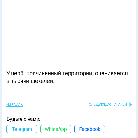
Ущерб, причиненный территории, оценивается
в тысячи шекелей.
СЛЕДУЮЩАЯ СТАТЬЯ
ИЗРАИЛЬ
Будьте с нами:
Telegram
WhatsApp
Facebook