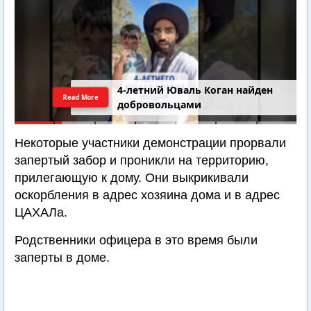
4-летний Юваль Коган найден
Read More
добровольцами
Некоторые участники демонстрации прорвали
запертый забор и проникли на территорию,
прилегающую к дому. Они выкрикивали
оскорбления в адрес хозяина дома и в адрес
ЦАХАЛа.
Родственники офицера в это время были
заперты в доме.