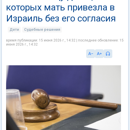
которых мать привезла в
Израиль без его согласия
Дети
Судебные решения
время публикации: 15 июня 2026 г., 14:32 | последнее обновление: 15
июня 2026 г., 14:32