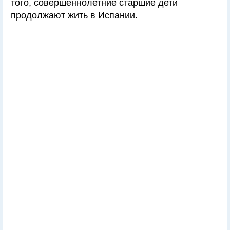
того, совершеннолетние старшие дети
продолжают жить в Испании.