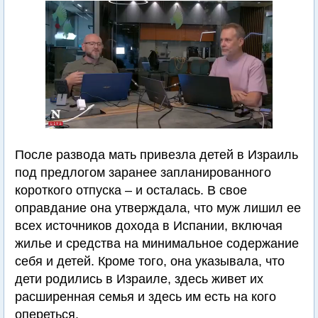
После развода мать привезла детей в Израиль
под предлогом заранее запланированного
короткого отпуска – и осталась. В свое
оправдание она утверждала, что муж лишил ее
всех источников дохода в Испании, включая
жилье и средства на минимальное содержание
себя и детей. Кроме того, она указывала, что
дети родились в Израиле, здесь живет их
расширенная семья и здесь им есть на кого
опереться.