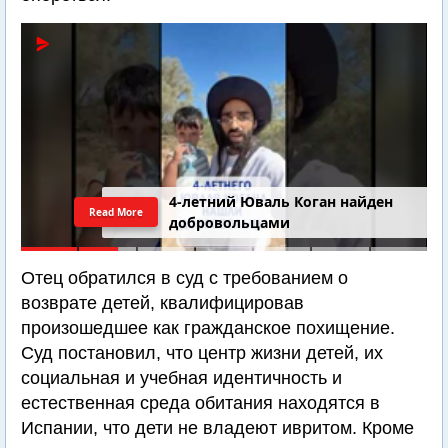
4-летний Юваль Коган найден
Read More
добровольцами
Отец обратился в суд с требованием о
возврате детей, квалифицировав
произошедшее как гражданское похищение.
Суд постановил, что центр жизни детей, их
социальная и учебная идентичность и
естественная среда обитания находятся в
Испании, что дети не владеют ивритом. Кроме