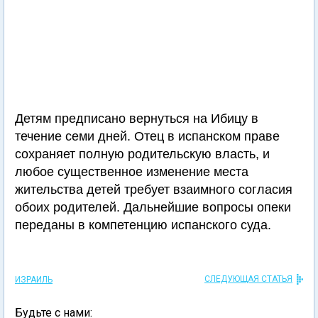
Детям предписано вернуться на Ибицу в
течение семи дней. Отец в испанском праве
сохраняет полную родительскую власть, и
любое существенное изменение места
жительства детей требует взаимного согласия
обоих родителей. Дальнейшие вопросы опеки
переданы в компетенцию испанского суда.
СЛЕДУЮЩАЯ СТАТЬЯ
ИЗРАИЛЬ
Будьте с нами: