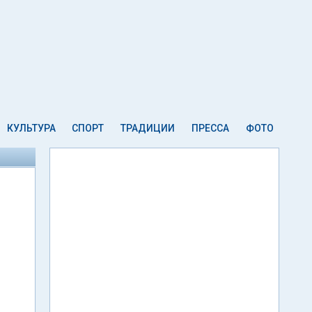
КУЛЬТУРА
СПОРТ
ТРАДИЦИИ
ПРЕССА
ФОТО