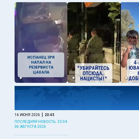
ИСПАНЕЦ ЗРЯ
НАПАЛ НА
РЕЗЕРВИСТА
ЦАХАЛА
|
16 ИЮНЯ 2026
20:43
ПОСЛЕДНЯЯ НОВОСТЬ: 23:04
06 АВГУСТА 2026