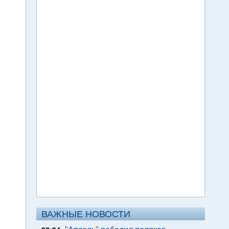
ВАЖНЫЕ НОВОСТИ