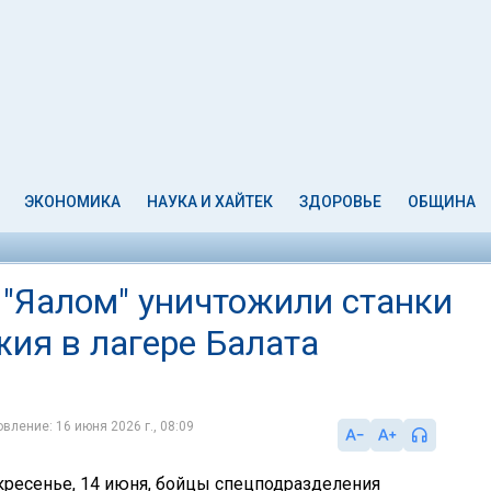
ЭКОНОМИКА
НАУКА И ХАЙТЕК
ЗДОРОВЬЕ
ОБЩИНА
"Яалом" уничтожили станки
ия в лагере Балата
вление: 16 июня 2026 г., 08:09
ресенье, 14 июня, бойцы спецподразделения