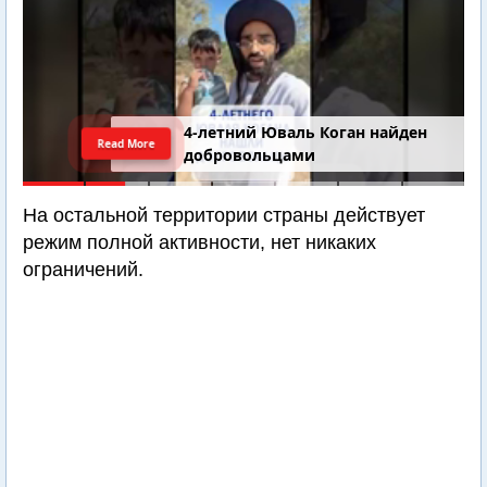
4-летний Юваль Коган найден
Read More
добровольцами
На остальной территории страны действует
режим полной активности, нет никаких
ограничений.