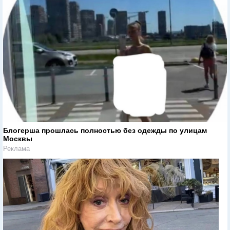
Блогерша прошлась полностью без одежды по улицам
Москвы
Реклама