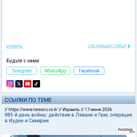
СЛЕДУЮЩАЯ СТАТЬЯ
ИЗРАИЛЬ
Будьте с нами:
Telegram
WhatsApp
Facebook
ССЫЛКИ ПО ТЕМЕ
//
https://www.newsru.co.il/
//
Израиль
//
17 июня 2026
985-й день войны: действия в Ливане и Газе, операции
в Иудее и Самарии