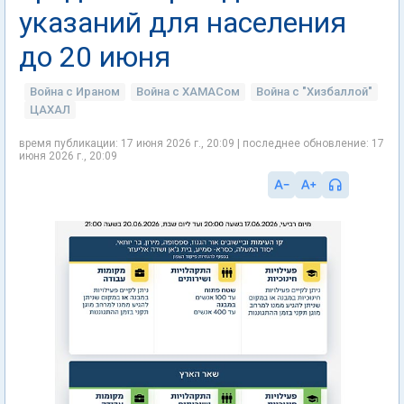
указаний для населения
до 20 июня
Война с Ираном
Война с ХАМАСом
Война с "Хизбаллой"
ЦАХАЛ
время публикации: 17 июня 2026 г., 20:09 | последнее обновление: 17
июня 2026 г., 20:09