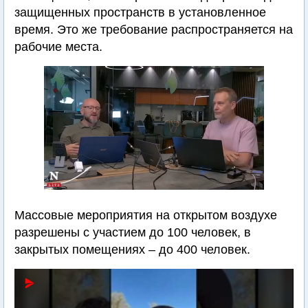
защищенных пространств в установленное
время. Это же требование распространяется на
рабочие места.
Массовые мероприятия на открытом воздухе
разрешены с участием до 100 человек, в
закрытых помещениях – до 400 человек.