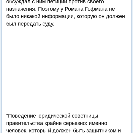
обсуждал с ним петиции против своего
назначения. Поэтому у Романа Гофмана не
было никакой информации, которую он должен
был передать суду.
"Поведение юридической советницы
правительства крайне серьезно: именно
человек, которы й должен быть защитником и