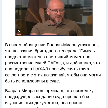
В своем обращении Баарав-Миара указывает,
что показания бригадного генерала "Гимель"
предоставляются в настоящий момент на
рассмотрение судей БАГАЦа, и добавляет, что
она подала в ЦАХАЛ просьбу снять гриф
секретности с этих показаний, чтобы они могли
быть использованы в суде.
Баарав-Миара подчеркивает, что поскольку
предыдущее заседание суда прошло без
изучения этих документов, она просит