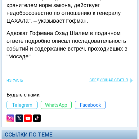
хранителем норм закона, действует
недобросовестно по отношению к генералу
ЦАХАЛа", – указывает Гофман.
Адвокат Гофмана Охад Шалем в поданном
ответе подробно описал последовательность
событий и содержание встреч, проходивших в
"Мосаде".
СЛЕДУЮЩАЯ СТАТЬЯ
ИЗРАИЛЬ
Будьте с нами:
Telegram
WhatsApp
Facebook
ССЫЛКИ ПО ТЕМЕ