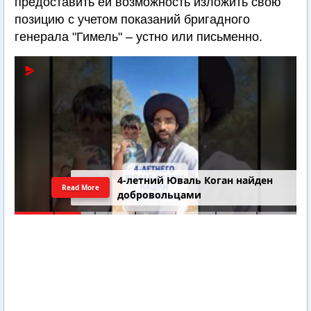
предоставить ей возможность изложить свою
позицию с учетом показаний бригадного
генерала "Гимель" – устно или письменно.
4-летний Юваль Коган найден
Read More
добровольцами