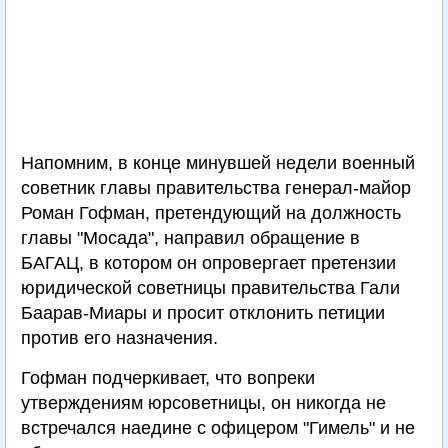
Напомним, в конце минувшей недели военный
советник главы правительства генерал-майор
Роман Гофман, претендующий на должность
главы "Мосада", направил обращение в
БАГАЦ, в котором он опровергает претензии
юридической советницы правительства Гали
Баарав-Миары и просит отклонить петиции
против его назначения.
Гофман подчеркивает, что вопреки
утверждениям юрсоветницы, он никогда не
встречался наедине с офицером "Гимель" и не