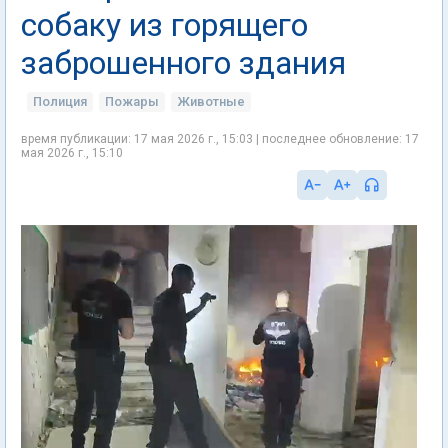
собаку из горящего
заброшенного здания
Полиция
Пожары
Животные
время публикации: 17 мая 2026 г., 15:03 | последнее обновление: 17
мая 2026 г., 15:10