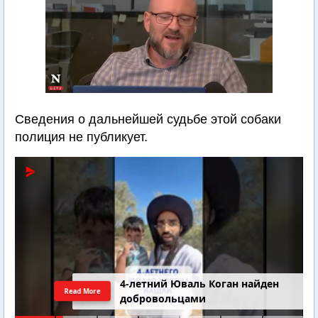
Сведения о дальнейшей судьбе этой собаки
полиция не публикует.
4-летний Юваль Коган найден
Read More
добровольцами