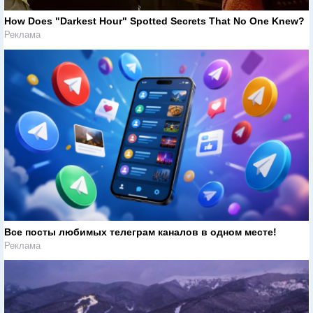
How Does "Darkest Hour" Spotted Secrets That No One Knew?
Реклама
Все посты любимых телеграм каналов в одном месте!
Реклама