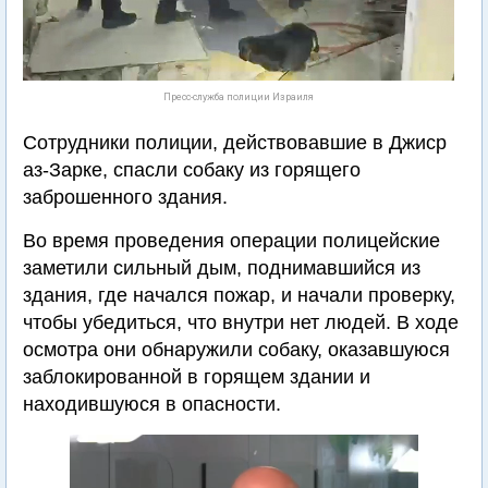
Пресс-служба полиции Израиля
Сотрудники полиции, действовавшие в Джиср
аз-Зарке, спасли собаку из горящего
заброшенного здания.
Во время проведения операции полицейские
заметили сильный дым, поднимавшийся из
здания, где начался пожар, и начали проверку,
чтобы убедиться, что внутри нет людей. В ходе
осмотра они обнаружили собаку, оказавшуюся
заблокированной в горящем здании и
находившуюся в опасности.