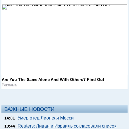
Are You The Same Alone And With Others? Find Out
Реклама
ВАЖНЫЕ НОВОСТИ
Умер отец Лионеля Месси
14:01
Reuters: Ливан и Израиль согласовали список
13:44