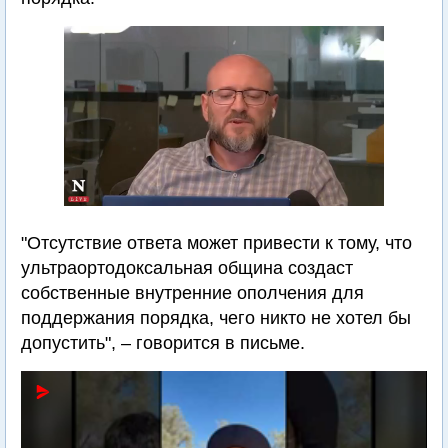
"Отсутствие ответа может привести к тому, что
ультраортодоксальная община создаст
собственные внутренние ополчения для
поддержания порядка, чего никто не хотел бы
допустить", – говорится в письме.