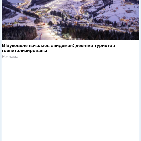
В Буковеле началась эпидемия: десятки туристов
госпитализированы
Реклама