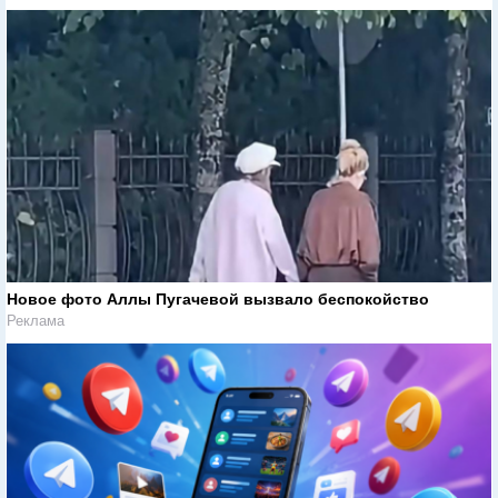
Новое фото Аллы Пугачевой вызвало беспокойство
Реклама