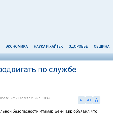
ЭКОНОМИКА
НАУКА И ХАЙТЕК
ЗДОРОВЬЕ
ОБЩИНА
родвигать по службе
новление: 21 апреля 2026 г., 13:49
льной безопасности Итамар Бен-Гвир объявил, что