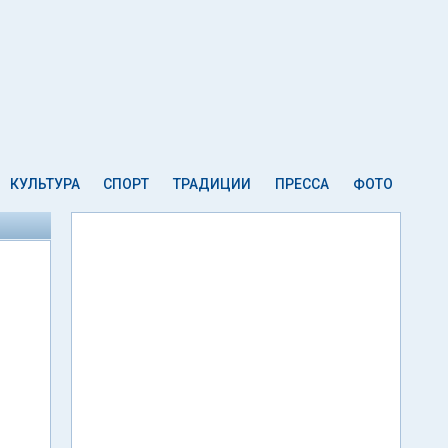
КУЛЬТУРА
СПОРТ
ТРАДИЦИИ
ПРЕССА
ФОТО