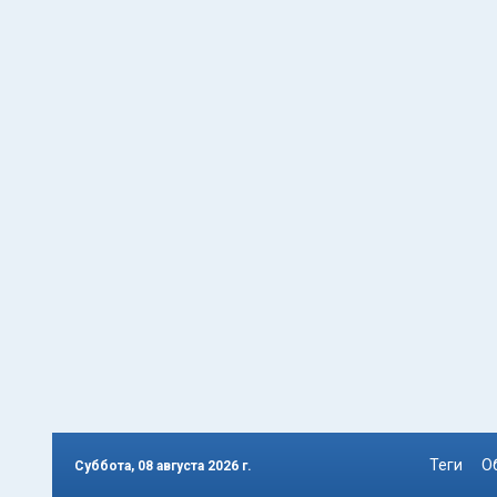
Теги
О
Суббота, 08 августа 2026 г.