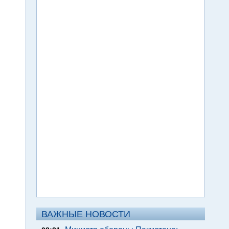
ВАЖНЫЕ НОВОСТИ