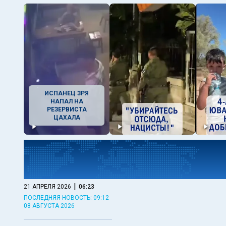
ИСПАНЕЦ ЗРЯ
НАПАЛ НА
РЕЗЕРВИСТА
ЦАХАЛА
|
21 АПРЕЛЯ 2026
06:23
ПОСЛЕДНЯЯ НОВОСТЬ: 09:12
08 АВГУСТА 2026