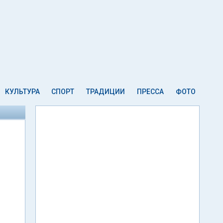
КУЛЬТУРА
СПОРТ
ТРАДИЦИИ
ПРЕССА
ФОТО