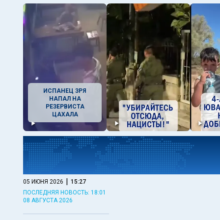
ИСПАНЕЦ ЗРЯ
НАПАЛ НА
РЕЗЕРВИСТА
ЦАХАЛА
|
05 ИЮНЯ 2026
15:27
ПОСЛЕДНЯЯ НОВОСТЬ: 18:01
08 АВГУСТА 2026