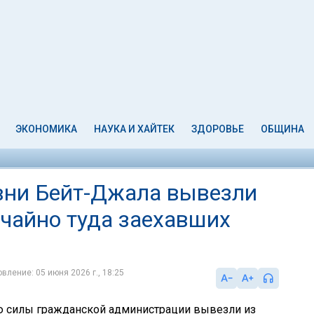
ЭКОНОМИКА
НАУКА И ХАЙТЕК
ЗДОРОВЬЕ
ОБЩИНА
вни Бейт-Джала вывезли
учайно туда заехавших
вление: 05 июня 2026 г., 18:25
 силы гражданской администрации вывезли из