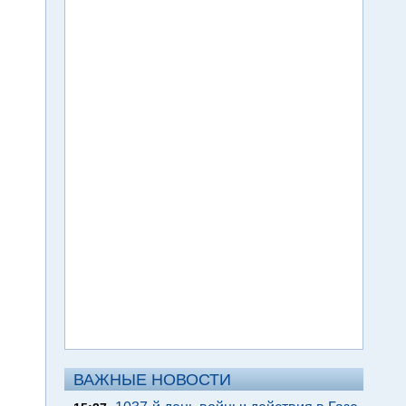
ВАЖНЫЕ НОВОСТИ