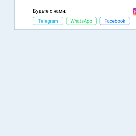
Будьте с нами:
Telegram
WhatsApp
Facebook