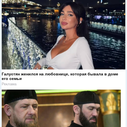
Галустян женился на любовнице, которая бывала в доме
его семьи
Реклама