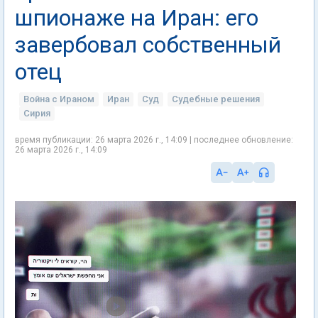
шпионаже на Иран: его
завербовал собственный
отец
Война с Ираном
Иран
Суд
Судебные решения
Сирия
время публикации: 26 марта 2026 г., 14:09 | последнее обновление:
26 марта 2026 г., 14:09