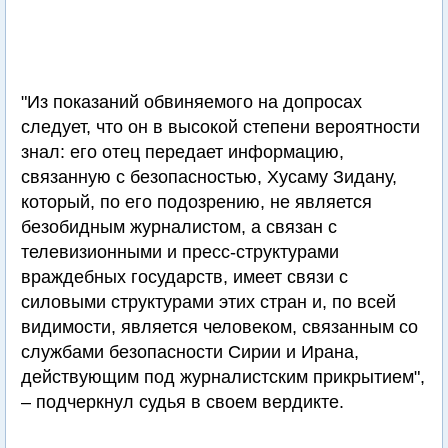
"Из показаний обвиняемого на допросах
следует, что он в высокой степени вероятности
знал: его отец передает информацию,
связанную с безопасностью, Хусаму Зидану,
который, по его подозрению, не является
безобидным журналистом, а связан с
телевизионными и пресс-структурами
враждебных государств, имеет связи с
силовыми структурами этих стран и, по всей
видимости, является человеком, связанным со
службами безопасности Сирии и Ирана,
действующим под журналистским прикрытием",
– подчеркнул судья в своем вердикте.