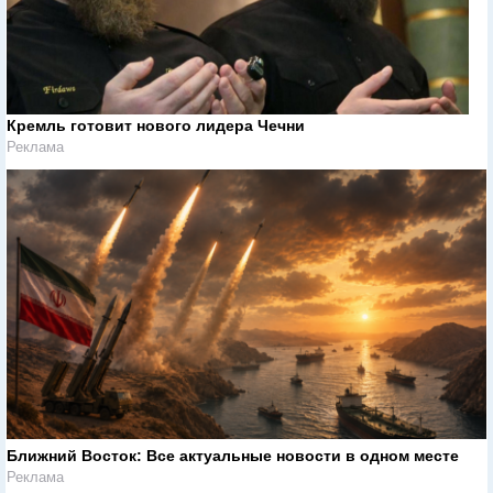
Кремль готовит нового лидера Чечни
Реклама
Ближний Восток: Все актуальные новости в одном месте
Реклама