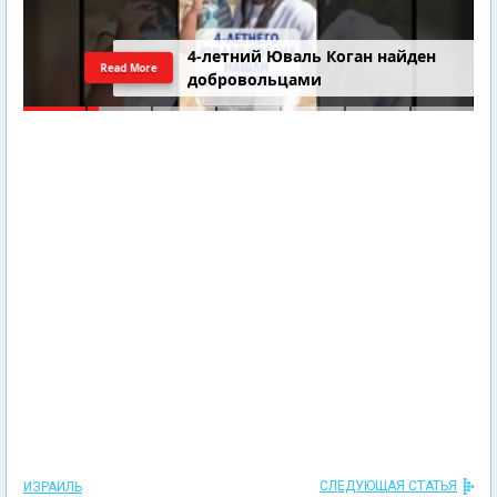
4-летний Юваль Коган найден
Read More
добровольцами
СЛЕДУЮЩАЯ СТАТЬЯ
ИЗРАИЛЬ