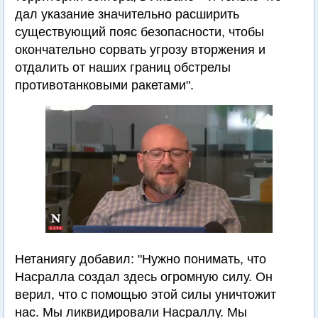
дал указание значительно расширить
существующий пояс безопасности, чтобы
окончательно сорвать угрозу вторжения и
отдалить от наших границ обстрелы
противотанковыми ракетами".
Нетаниягу добавил: "Нужно понимать, что
Насралла создал здесь огромную силу. Он
верил, что с помощью этой силы уничтожит
нас. Мы ликвидировали Насраллу. Мы