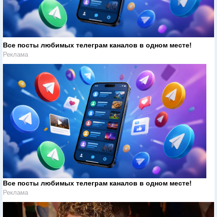
Все посты любимых телеграм каналов в одном месте!
Реклама
Все посты любимых телеграм каналов в одном месте!
Реклама