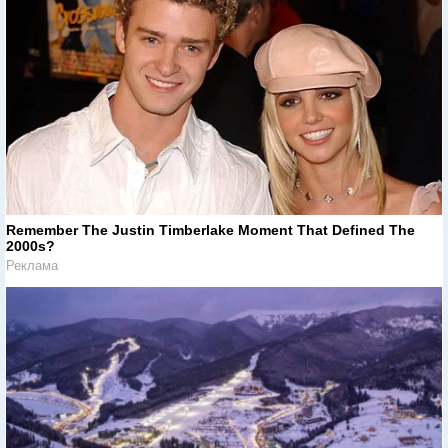
Remember The Justin Timberlake Moment That Defined The
2000s?
Реклама