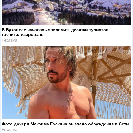
В Буковеле началась эпидемия: десятки туристов
госпитализированы
Реклама
Фото дочери Максима Галкина вызвало обсуждения в Сети
Реклама