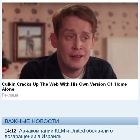
Culkin Cracks Up The Web With His Own Version Of ‘Home
Alone’
Реклама
ВАЖНЫЕ НОВОСТИ
Авиакомпании KLM и United объявили о
14:12
возвращении в Израиль