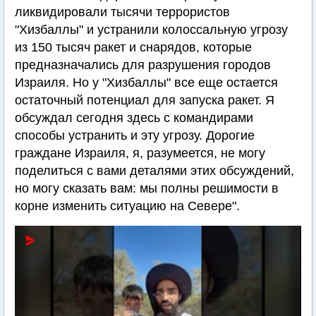
ликвидировали тысячи террористов
"Хизбаллы" и устранили колоссальную угрозу
из 150 тысяч ракет и снарядов, которые
предназначались для разрушения городов
Израиля. Но у "Хизбаллы" все еще остается
остаточный потенциал для запуска ракет. Я
обсуждал сегодня здесь с командирами
способы устранить и эту угрозу. Дорогие
граждане Израиля, я, разумеется, не могу
поделиться с вами деталями этих обсуждений,
но могу сказать вам: мы полны решимости в
корне изменить ситуацию на Севере".