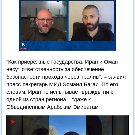
"Как прибрежные государства, Иран и Оман
несут ответственность за обеспечение
безопасности прохода через пролив", – заявил
пресс-секретарь МИД Эсмаил Багаи. По его
словам, Иран не испытывает вражды ни к
одной из стран региона – "даже к
Объединенным Арабским Эмиратам".