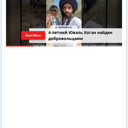
4-летний Юваль Коган найден
Read More
добровольцами