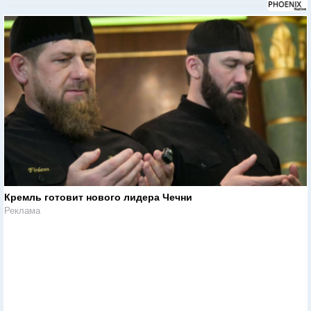
Кремль готовит нового лидера Чечни
Реклама