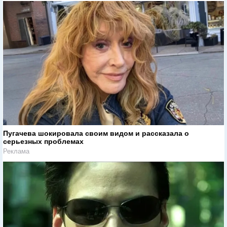
Пугачева шокировала своим видом и рассказала о
серьезных проблемах
Реклама