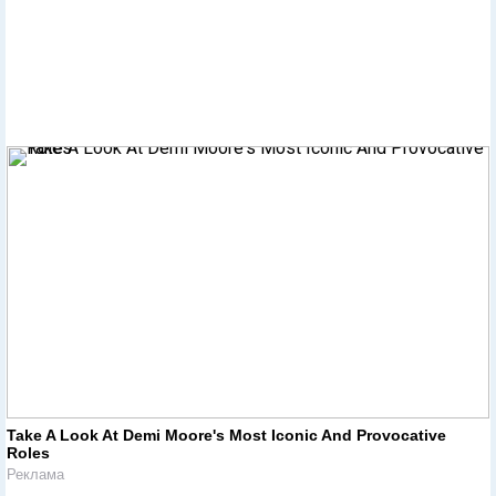
Take A Look At Demi Moore's Most Iconic And Provocative
Roles
Реклама