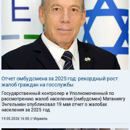
Отчет омбудсмена за 2025 год: рекордный рост
жалоб граждан на госслужбы
Государственный контролер и Уполномоченный по
рассмотрению жалоб населения (омбудсмен) Матаниягу
Энгельман опубликовал 19 мая отчет о жалобах
населения за 2025 год.
19.05.2026 16:00
// Израиль