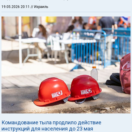
19.05.2026 20:11
// Израиль
Командование тыла продлило действие
инструкций для населения до 23 мая