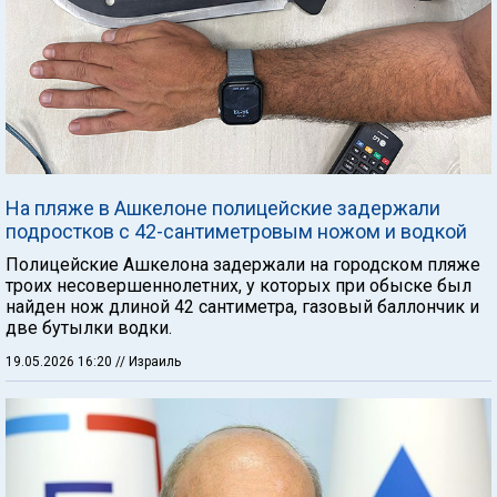
На пляже в Ашкелоне полицейские задержали
подростков с 42-сантиметровым ножом и водкой
Полицейские Ашкелона задержали на городском пляже
троих несовершеннолетних, у которых при обыске был
найден нож длиной 42 сантиметра, газовый баллончик и
две бутылки водки.
19.05.2026 16:20
// Израиль