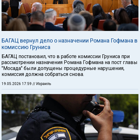
БАГАЦ вернул дело о назначении Романа Гофмана в
комиссию Груниса
БАГАЦ постановил, что в работе комиссии Груниса при
рассмотрении назначения Романа Гофмана на пост главы
"Мосада" были допущены процедурные нарушения,
комиссия должна собраться снова.
19.05.2026 17:59
// Израиль