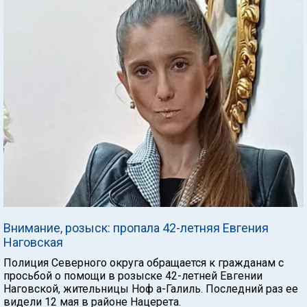
Внимание, розыск: пропала 42-летняя Евгения
Наговская
Полиция Северного округа обращается к гражданам с
просьбой о помощи в розыске 42-летней Евгении
Наговской, жительницы Ноф а-Галиль. Последний раз ее
видели 12 мая в районе Нацерета.