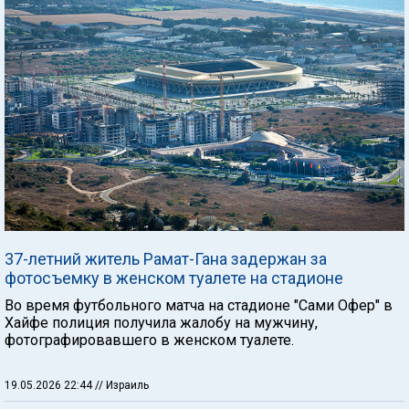
37-летний житель Рамат-Гана задержан за
фотосъемку в женском туалете на стадионе
Во время футбольного матча на стадионе "Сами Офер" в
Хайфе полиция получила жалобу на мужчину,
фотографировавшего в женском туалете.
19.05.2026 22:44
// Израиль