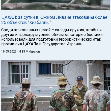
ЦАХАЛ: за сутки в Южном Ливане атакованы более
25 объектов "Хизбаллы"
Среди атакованных целей – склады оружия, штабы и
другие инфраструктурные объекты, которые боевики
использовали для подготовки террористических атак
против сил ЦАХАЛа и Государства Израиль.
19.05.2026 14:35
// Израиль