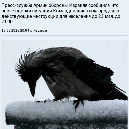
Пресс-служба Армии обороны Израиля сообщила, что
после оценки ситуации Командование тыла продлило
действующие инструкции для населения до 23 мая, до
21:00.
19.05.2026 20:04
// Израиль