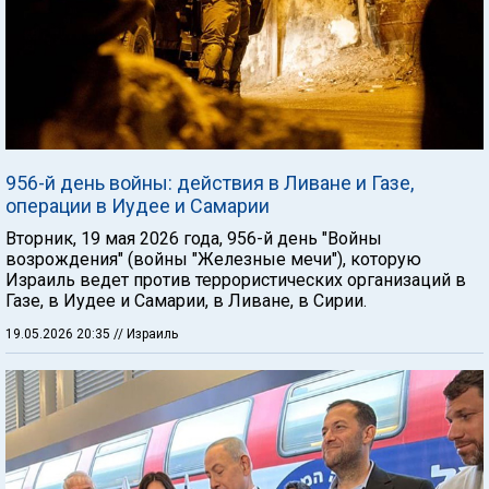
956-й день войны: действия в Ливане и Газе,
операции в Иудее и Самарии
Вторник, 19 мая 2026 года, 956-й день "Войны
возрождения" (войны "Железные мечи"), которую
Израиль ведет против террористических организаций в
Газе, в Иудее и Самарии, в Ливане, в Сирии.
19.05.2026 20:35
// Израиль