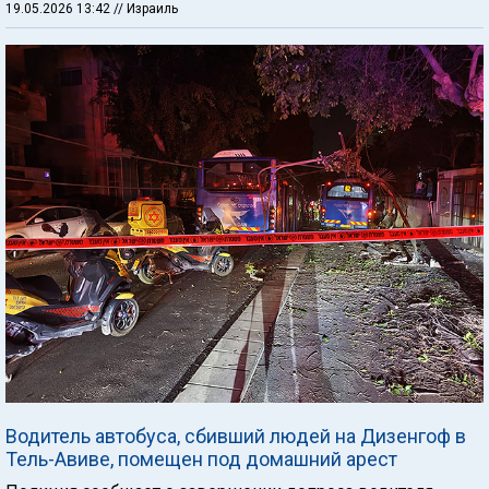
19.05.2026 13:42
// Израиль
Водитель автобуса, сбивший людей на Дизенгоф в
Тель-Авиве, помещен под домашний арест