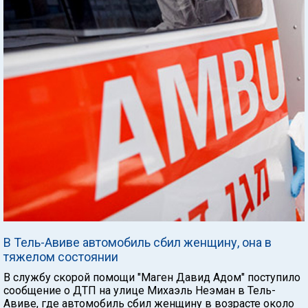
В Тель-Авиве автомобиль сбил женщину, она в
тяжелом состоянии
В службу скорой помощи "Маген Давид Адом" поступило
сообщение о ДТП на улице Михаэль Неэман в Тель-
Авиве, где автомобиль сбил женщину в возрасте около