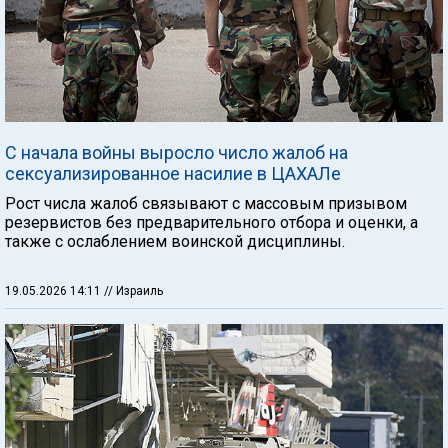
С начала войны выросло число жалоб на
сексуализированное насилие в ЦАХАЛе
Рост числа жалоб связывают с массовым призывом
резервистов без предварительного отбора и оценки, а
также с ослаблением воинской дисциплины.
19.05.2026 14:11
// Израиль