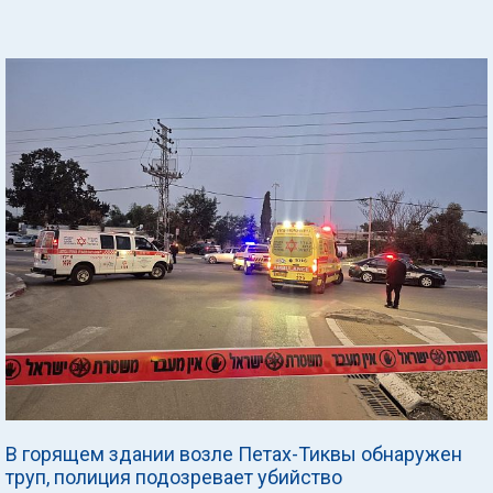
В горящем здании возле Петах-Тиквы обнаружен
труп, полиция подозревает убийство