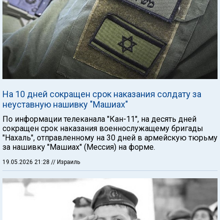
На 10 дней сокращен срок наказания солдату за
неуставную нашивку "Машиах"
По информации телеканала "Кан-11", на десять дней
сокращен срок наказания военнослужащему бригады
"Нахаль", отправленному на 30 дней в армейскую тюрьму
за нашивку "Машиах" (Мессия) на форме.
19.05.2026 21:28
// Израиль