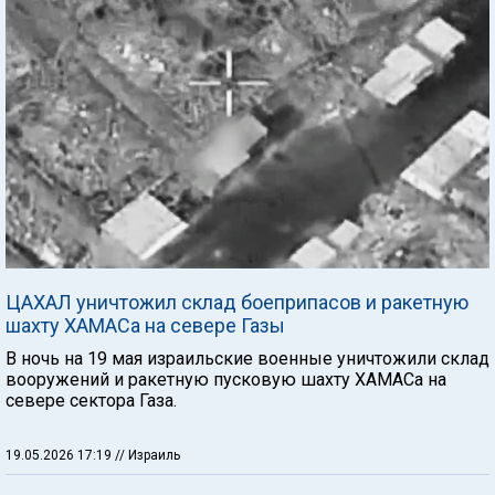
ЦАХАЛ уничтожил склад боеприпасов и ракетную
шахту ХАМАСа на севере Газы
В ночь на 19 мая израильские военные уничтожили склад
вооружений и ракетную пусковую шахту ХАМАСа на
севере сектора Газа.
19.05.2026 17:19
// Израиль