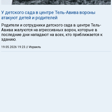
У детского сада в центре Тель-Авива вороны
атакуют детей и родителей
Родители и сотрудники детского сада в центре Тель-
Авива жалуются на агрессивных ворон, которые в
последние дни нападают на всех, кто приближается к
зданию.
19.05.2026 19:23
// Израиль