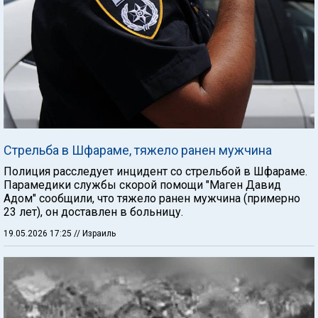
Стрельба в Шфараме, тяжело ранен мужчина
Полиция расследует инцидент со стрельбой в Шфараме.
Парамедики службы скорой помощи "Маген Давид
Адом" сообщили, что тяжело ранен мужчина (примерно
23 лет), он доставлен в больницу.
19.05.2026 17:25
// Израиль