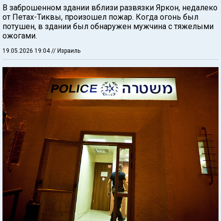
В заброшенном здании вблизи развязки Яркон, недалеко
от Петах-Тиквы, произошел пожар. Когда огонь был
потушен, в здании был обнаружен мужчина с тяжелыми
ожогами.
19.05.2026 19:04
// Израиль