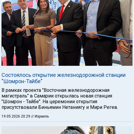
Состоялось открытие железнодорожной станции
"Шомрон-Тайбе"
В рамках проекта "Восточная железнодорожная
магистраль" в Самарии открылась новая станция
"Шомрон - Тайбе". На церемонии открытия
присутствовали Биньямин Нетаниягу и Мири Регев.
19.05.2026 20:29
// Израиль