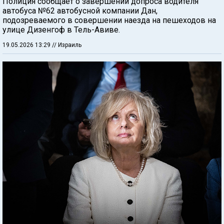
Полиция сообщает о завершении допроса водителя
автобуса №62 автобусной компании Дан,
подозреваемого в совершении наезда на пешеходов на
улице Дизенгоф в Тель-Авиве.
19.05.2026 13:29
// Израиль