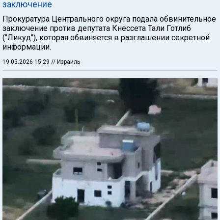
заключение
Прокуратура Центрального округа подала обвинительное
заключение против депутата Кнессета Тали Готлиб
("Ликуд"), которая обвиняется в разглашении секретной
информации.
19.05.2026 15:29
// Израиль