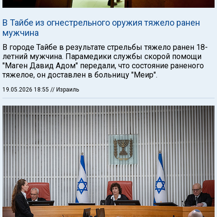
В Тайбе из огнестрельного оружия тяжело ранен
мужчина
В городе Тайбе в результате стрельбы тяжело ранен 18-
летний мужчина. Парамедики службы скорой помощи
"Маген Давид Адом" передали, что состояние раненого
тяжелое, он доставлен в больницу "Меир".
19.05.2026 18:55
// Израиль