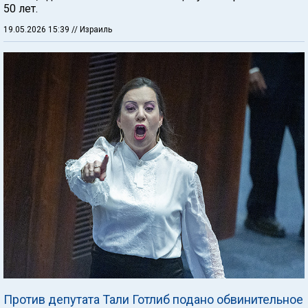
50 лет.
19.05.2026 15:39
// Израиль
Против депутата Тали Готлиб подано обвинительное