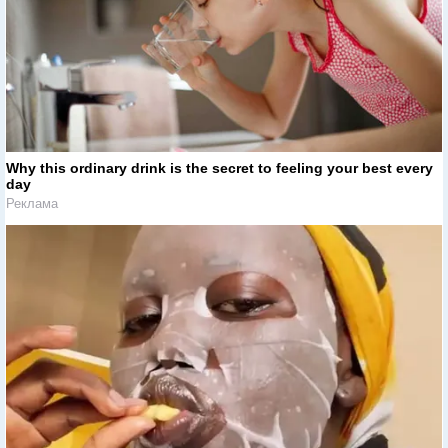
Why this ordinary drink is the secret to feeling your best every
day
Реклама