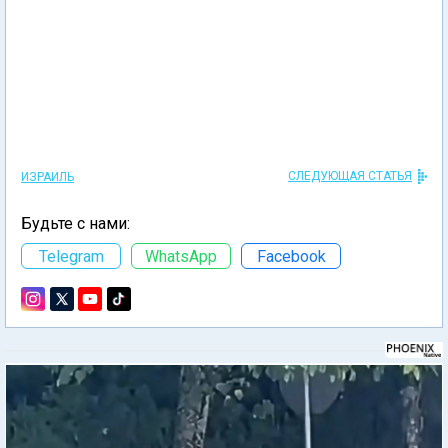
СЛЕДУЮЩАЯ СТАТЬЯ
ИЗРАИЛЬ
Будьте с нами:
Telegram
WhatsApp
Facebook