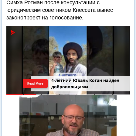
Симха Ротман после консультации с
юридическим советником Кнессета вынес
законопроект на голосование.
4-летний Юваль Коган найден
Read More
добровольцами