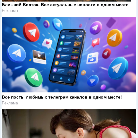
Ближний Восток: Все актуальные новости в одном месте
Реклама
Все посты любимых телеграм каналов в одном месте!
Реклама