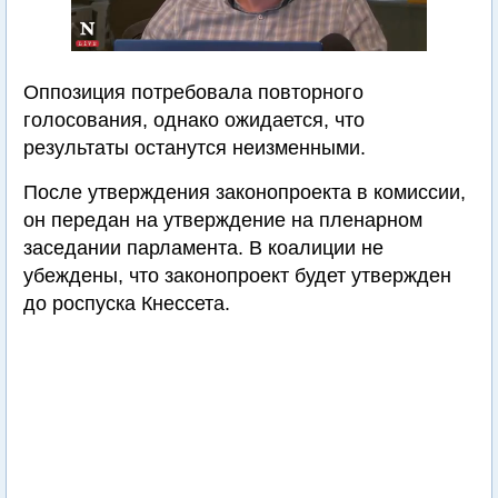
Оппозиция потребовала повторного
голосования, однако ожидается, что
результаты останутся неизменными.
После утверждения законопроекта в комиссии,
он передан на утверждение на пленарном
заседании парламента. В коалиции не
убеждены, что законопроект будет утвержден
до роспуска Кнессета.