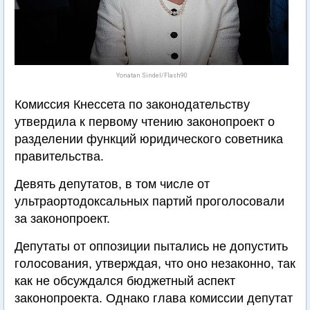
Yonatan Sindel/Flash90
Комиссия Кнессета по законодательству
утвердила к первому чтению законопроект о
разделении функций юридического советника
правительства.
Девять депутатов, в том числе от
ультраортодоксальных партий проголосовали
за законопроект.
Депутаты от оппозиции пытались не допустить
голосования, утверждая, что оно незаконно, так
как не обсуждался бюджетный аспект
законопроекта. Однако глава комиссии депутат