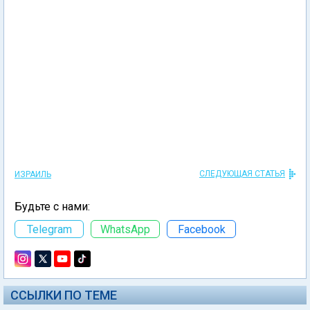
СЛЕДУЮЩАЯ СТАТЬЯ
ИЗРАИЛЬ
Будьте с нами:
Telegram
WhatsApp
Facebook
ССЫЛКИ ПО ТЕМЕ