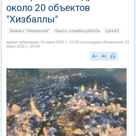
около 20 объектов
"Хизбаллы"
Война с "Хизбаллой"
Пресс-служба ЦАХАЛа
ЦАХАЛ
время публикации: 03 июня 2026 г., 20:09 | последнее обновление: 03
июня 2026 г., 20:44