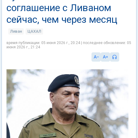
соглашение с Ливаном
сейчас, чем через месяц
Ливан
ЦАХАЛ
время публикации: 05 июня 2026 г., 20:24 | последнее обновление: 05
июня 2026 г., 21:24