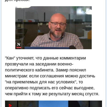
"Кан" уточняет, что данные комментарии
прозвучали на заседании военно-
политического кабинета. Замир пояснил
министрам: если соглашения можно достичь
"на приемлемых для нас условиях", то
оперативно подписать его сейчас выгоднее,
чем прийти к тому же результату месяц спустя.