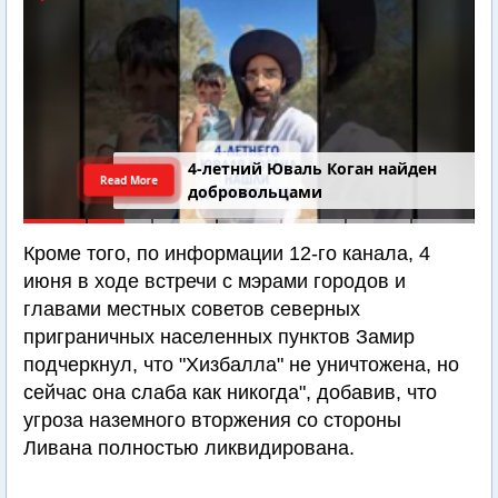
4-летний Юваль Коган найден
Read More
добровольцами
Кроме того, по информации 12-го канала, 4
июня в ходе встречи с мэрами городов и
главами местных советов северных
приграничных населенных пунктов Замир
подчеркнул, что "Хизбалла" не уничтожена, но
сейчас она слаба как никогда", добавив, что
угроза наземного вторжения со стороны
Ливана полностью ликвидирована.