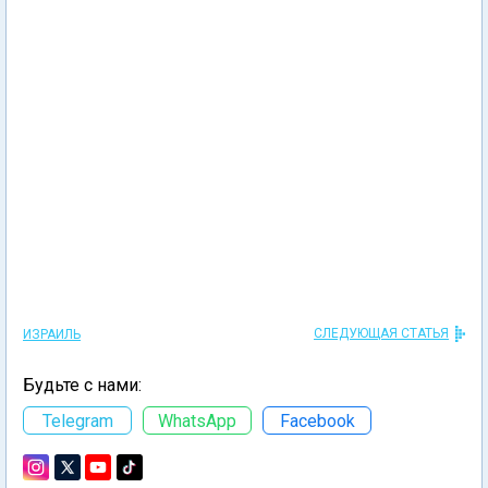
СЛЕДУЮЩАЯ СТАТЬЯ
ИЗРАИЛЬ
Будьте с нами:
Telegram
WhatsApp
Facebook