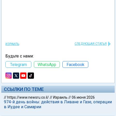
СЛЕДУЮЩАЯ СТАТЬЯ
ИЗРАИЛЬ
Будьте с нами:
Telegram
WhatsApp
Facebook
ССЫЛКИ ПО ТЕМЕ
//
https://www.newsru.co.il/
//
Израиль
//
06 июня 2026
974-й день войны: действия в Ливане и Газе, операции
в Иудее и Самарии