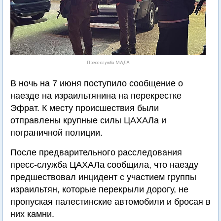
Пресс-служба МАДА
В ночь на 7 июня поступило сообщение о
наезде на израильтянина на перекрестке
Эфрат. К месту происшествия были
отправлены крупные силы ЦАХАЛа и
пограничной полиции.
После предварительного расследования
пресс-служба ЦАХАЛа сообщила, что наезду
предшествовал инцидент с участием группы
израильтян, которые перекрыли дорогу, не
пропуская палестинские автомобили и бросая в
них камни.