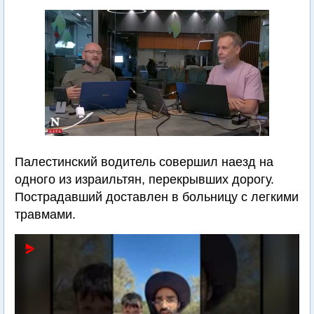
Палестинский водитель совершил наезд на
одного из израильтян, перекрывших дорогу.
Пострадавший доставлен в больницу с легкими
травмами.