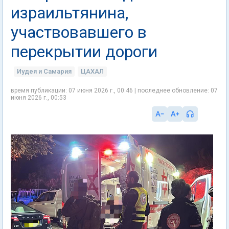
израильтянина,
участвовавшего в
перекрытии дороги
Иудея и Самария
ЦАХАЛ
время публикации: 07 июня 2026 г., 00:46 | последнее обновление: 07
июня 2026 г., 00:53