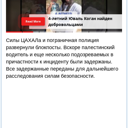
4-летний Юваль Коган найден
Read More
добровольцами
Силы ЦАХАЛа и пограничная полиция
развернули блокпосты. Вскоре палестинский
водитель и еще несколько подозреваемых в
причастности к инциденту были задержаны.
Все задержанные переданы для дальнейшего
расследования силам безопасности.