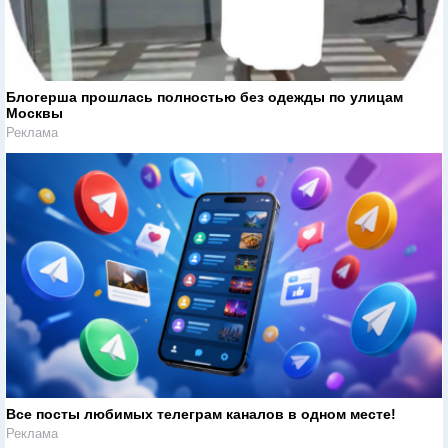
Блогерша прошлась полностью без одежды по улицам
Москвы
Реклама
Все посты любимых телеграм каналов в одном месте!
Реклама