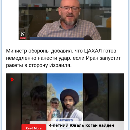
Министр обороны добавил, что ЦАХАЛ готов
немедленно нанести удар, если Иран запустит
ракеты в сторону Израиля.
4-летний Юваль Коган найден
Read More