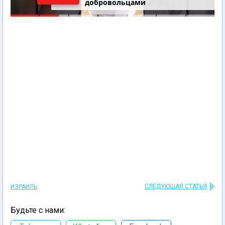
добровольцами
СЛЕДУЮЩАЯ СТАТЬЯ
ИЗРАИЛЬ
Будьте с нами: