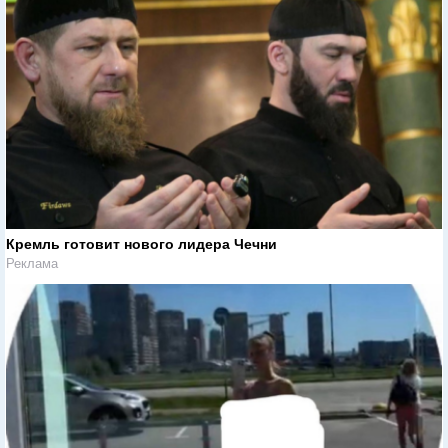
Кремль готовит нового лидера Чечни
Реклама