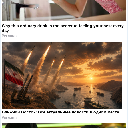
Why this ordinary drink is the secret to feeling your best every
day
Реклама
Ближний Восток: Все актуальные новости в одном месте
Реклама