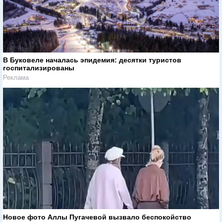
В Буковеле началась эпидемия: десятки туристов
госпитализированы
Реклама
Новое фото Аллы Пугачевой вызвало беспокойство