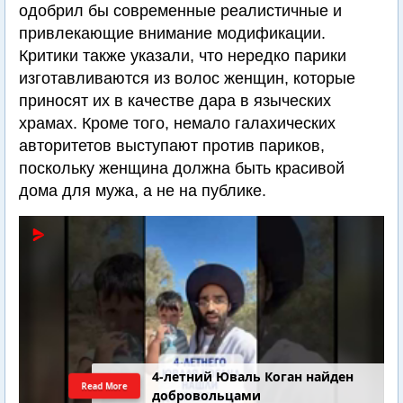
одобрил бы современные реалистичные и
привлекающие внимание модификации.
Критики также указали, что нередко парики
изготавливаются из волос женщин, которые
приносят их в качестве дара в языческих
храмах. Кроме того, немало галахических
авторитетов выступают против париков,
поскольку женщина должна быть красивой
дома для мужа, а не на публике.
4-летний Юваль Коган найден
Read More
добровольцами