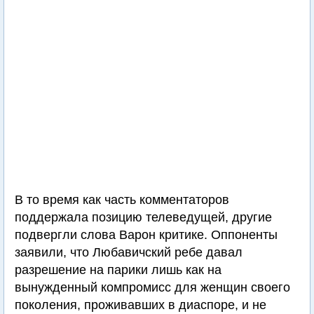
В то время как часть комментаторов
поддержала позицию телеведущей, другие
подвергли слова Варон критике. Оппоненты
заявили, что Любавичский ребе давал
разрешение на парики лишь как на
вынужденный компромисс для женщин своего
поколения, проживавших в диаспоре, и не