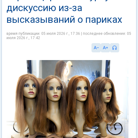
дискуссию из-за
высказываний о париках
время публикации: 05 июля 2026 г., 17:36 | последнее обновление: 05
июля 2026 г., 17:42