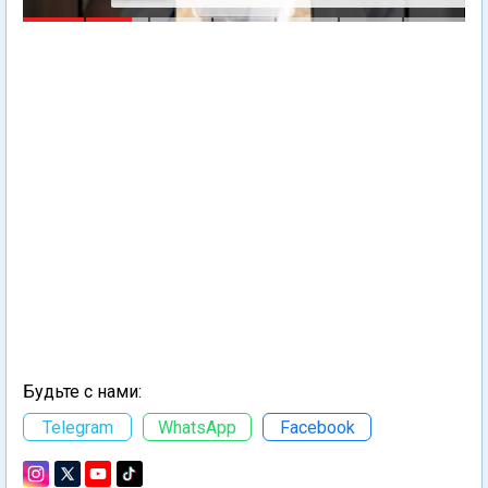
Будьте с нами:
Telegram
WhatsApp
Facebook