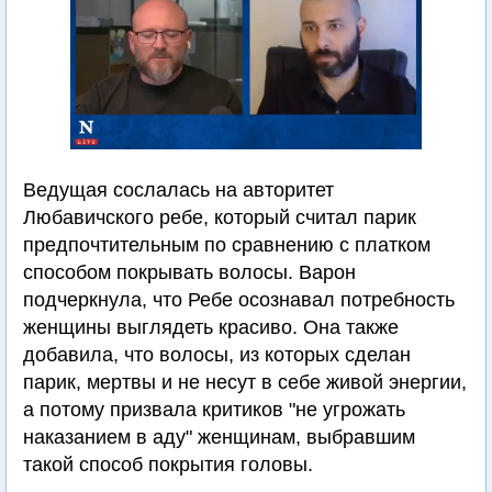
Ведущая сослалась на авторитет
Любавичского ребе, который считал парик
предпочтительным по сравнению с платком
способом покрывать волосы. Варон
подчеркнула, что Ребе осознавал потребность
женщины выглядеть красиво. Она также
добавила, что волосы, из которых сделан
парик, мертвы и не несут в себе живой энергии,
а потому призвала критиков "не угрожать
наказанием в аду" женщинам, выбравшим
такой способ покрытия головы.