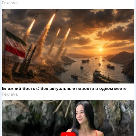
Реклама
Ближний Восток: Все актуальные новости в одном месте
Реклама