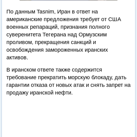
По данным Tasnim, Иран в ответ на
американские предложения требует от США
военных репараций, признания полного
суверенитета Тегерана над Ормузским
проливом, прекращения санкций и
освобождения замороженных иранских
активов.
В иранском ответе также содержится
требование прекратить морскую блокаду, дать
гарантии отказа от новых атак и снять запрет на
продажу иранской нефти.