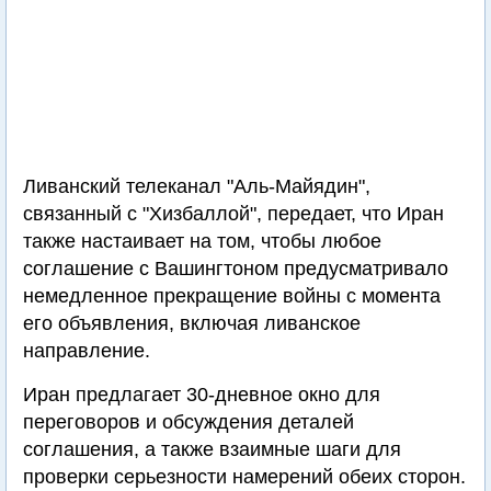
Ливанский телеканал "Аль-Майядин",
связанный с "Хизбаллой", передает, что Иран
также настаивает на том, чтобы любое
соглашение с Вашингтоном предусматривало
немедленное прекращение войны с момента
его объявления, включая ливанское
направление.
Иран предлагает 30-дневное окно для
переговоров и обсуждения деталей
соглашения, а также взаимные шаги для
проверки серьезности намерений обеих сторон.