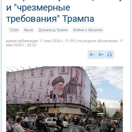
и "чрезмерные
требования" Трампа
США
Иран
Дональд Трамп
Война с Ираном
время публикации: 11 мая 2026 г., 01:59 | последнее обновление: 11
мая 2026 г., 05:32