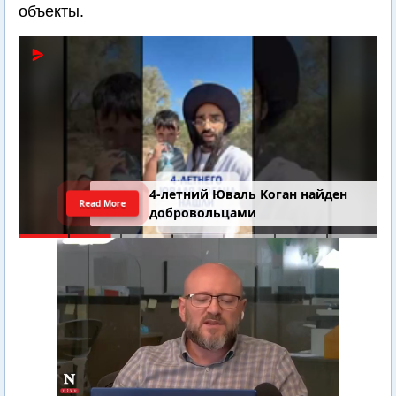
объекты.
4-летний Юваль Коган найден
Read More
добровольцами