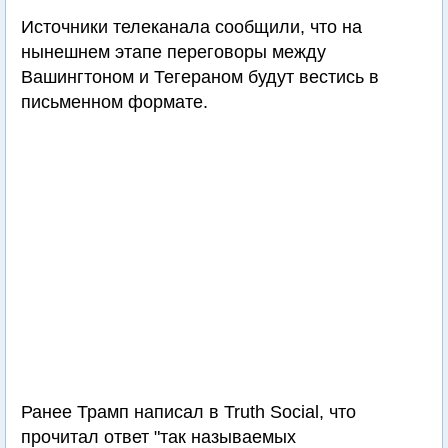
Источники телеканала сообщили, что на
нынешнем этапе переговоры между
Вашингтоном и Тегераном будут вестись в
письменном формате.
Ранее Трамп написал в Truth Social, что
прочитал ответ "так называемых