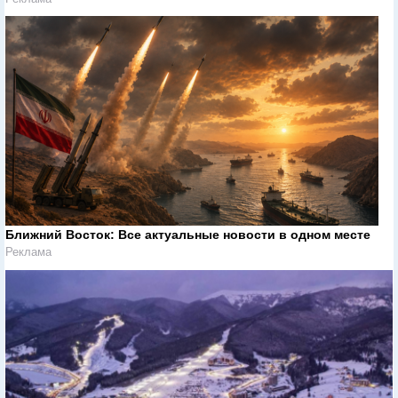
Ближний Восток: Все актуальные новости в одном месте
Реклама