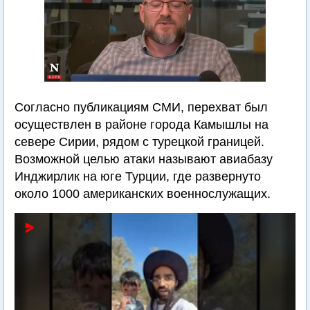
Согласно публикациям СМИ, перехват был
осуществлен в районе города Камышлы на
севере Сирии, рядом с турецкой границей.
Возможной целью атаки называют авиабазу
Инджирлик на юге Турции, где развернуто
около 1000 американских военнослужащих.