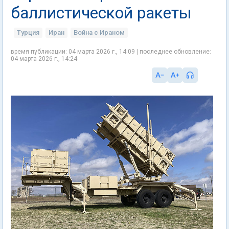
баллистической ракеты
Турция
Иран
Война с Ираном
время публикации: 04 марта 2026 г., 14:09 | последнее обновление:
04 марта 2026 г., 14:24