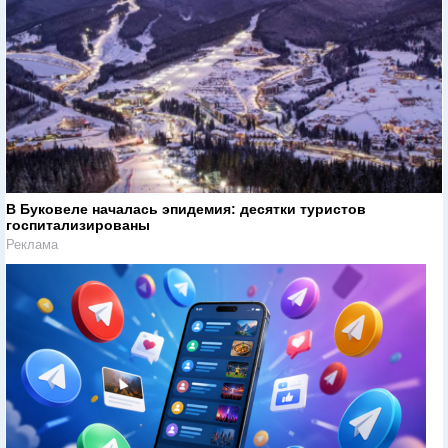
В Буковеле началась эпидемия: десятки туристов
госпитализированы
Реклама