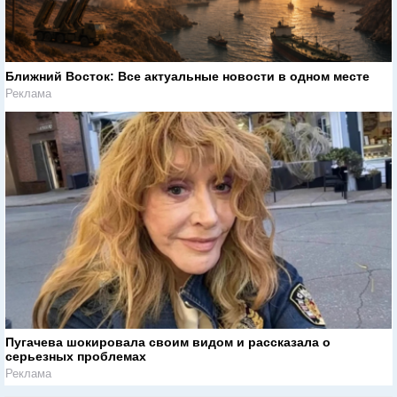
Ближний Восток: Все актуальные новости в одном месте
Реклама
Пугачева шокировала своим видом и рассказала о
серьезных проблемах
Реклама