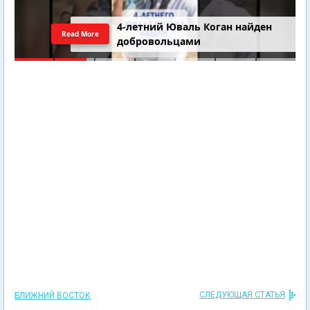
4-летний Юваль Коган найден
Read More
добровольцами
СЛЕДУЮЩАЯ СТАТЬЯ
БЛИЖНИЙ ВОСТОК