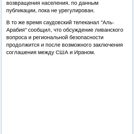
возвращения населения, по данным
публикации, пока не урегулирован.
В то же время саудовский телеканал "Аль-
Арабия" сообщил, что обсуждение ливанского
вопроса и региональной безопасности
продолжится и после возможного заключения
соглашения между США и Ираном.