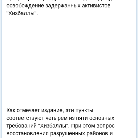
освобождение задержанных активистов
"Хизбаллы".
Как отмечает издание, эти пункты
соответствуют четырем из пяти основных
требований "Хизбаллы". При этом вопрос
восстановления разрушенных районов и