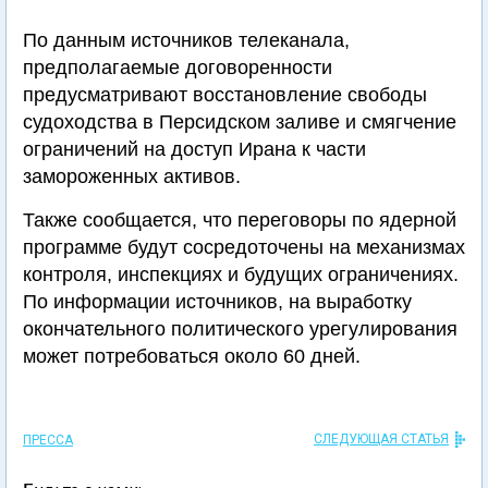
По данным источников телеканала,
предполагаемые договоренности
предусматривают восстановление свободы
судоходства в Персидском заливе и смягчение
ограничений на доступ Ирана к части
замороженных активов.
Также сообщается, что переговоры по ядерной
программе будут сосредоточены на механизмах
контроля, инспекциях и будущих ограничениях.
По информации источников, на выработку
окончательного политического урегулирования
может потребоваться около 60 дней.
СЛЕДУЮЩАЯ СТАТЬЯ
ПРЕССА