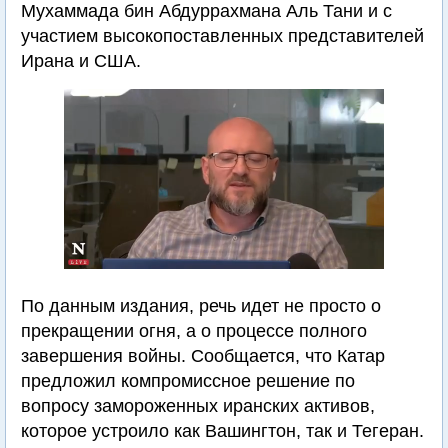
Мухаммада бин Абдуррахмана Аль Тани и с
участием высокопоставленных представителей
Ирана и США.
По данным издания, речь идет не просто о
прекращении огня, а о процессе полного
завершения войны. Сообщается, что Катар
предложил компромиссное решение по
вопросу замороженных иранских активов,
которое устроило как Вашингтон, так и Тегеран.