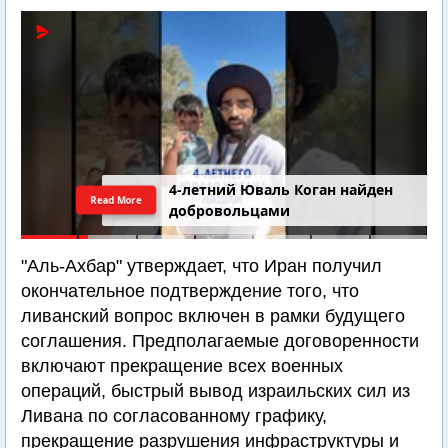
4-летний Юваль Коган найден
Read More
добровольцами
"Аль-Ахбар" утверждает, что Иран получил
окончательное подтверждение того, что
ливанский вопрос включен в рамки будущего
соглашения. Предполагаемые договоренности
включают прекращение всех военных
операций, быстрый вывод израильских сил из
Ливана по согласованному графику,
прекращение разрушения инфраструктуры и