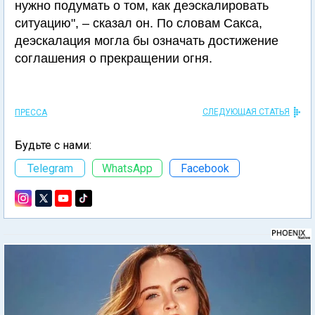
нужно подумать о том, как деэскалировать
ситуацию", – сказал он. По словам Сакса,
деэскалация могла бы означать достижение
соглашения о прекращении огня.
СЛЕДУЮЩАЯ СТАТЬЯ
ПРЕССА
Будьте с нами:
Telegram
WhatsApp
Facebook