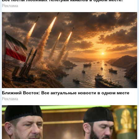
Реклама
Ближний Восток: Все актуальные новости в одном месте
Реклама