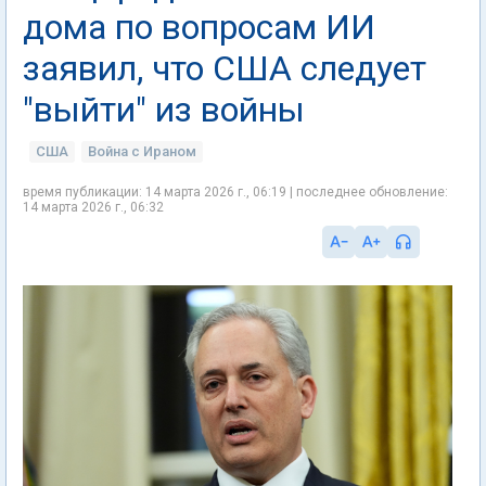
дома по вопросам ИИ
заявил, что США следует
"выйти" из войны
США
Война с Ираном
время публикации: 14 марта 2026 г., 06:19 | последнее обновление:
14 марта 2026 г., 06:32