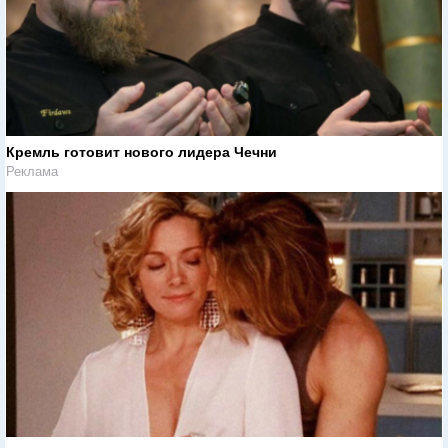
Кремль готовит нового лидера Чечни
Реклама