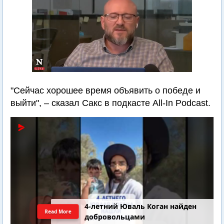
"Сейчас хорошее время объявить о победе и
выйти", – сказал Сакс в подкасте All-In Podcast.
4-летний Юваль Коган найден
Read More
добровольцами