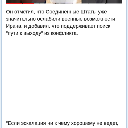
Он отметил, что Соединенные Штаты уже
значительно ослабили военные возможности
Ирана, и добавил, что поддерживает поиск
"пути к выходу" из конфликта.
"Если эскалация ни к чему хорошему не ведет,