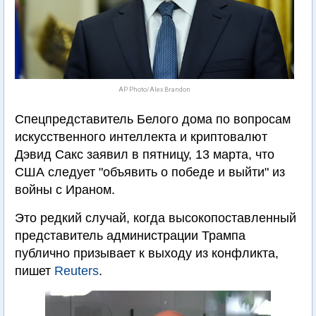
AP Photo/Alex Brandon
Спецпредставитель Белого дома по вопросам
искусственного интеллекта и криптовалют
Дэвид Сакс заявил в пятницу, 13 марта, что
США следует "объявить о победе и выйти" из
войны с Ираном.
Это редкий случай, когда высокопоставленный
представитель администрации Трампа
публично призывает к выходу из конфликта,
пишет
Reuters
.