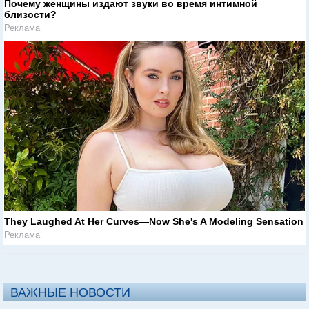
Почему женщины издают звуки во время интимной
близости?
Реклама
They Laughed At Her Curves—Now She's A Modeling Sensation
Реклама
ВАЖНЫЕ НОВОСТИ