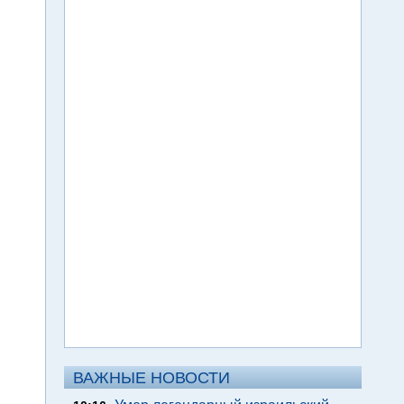
ВАЖНЫЕ НОВОСТИ