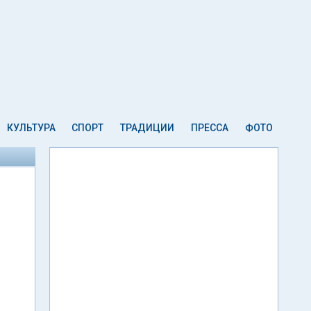
КУЛЬТУРА
СПОРТ
ТРАДИЦИИ
ПРЕССА
ФОТО