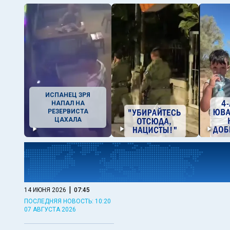
ИСПАНЕЦ ЗРЯ
НАПАЛ НА
РЕЗЕРВИСТА
ЦАХАЛА
|
14 ИЮНЯ 2026
07:45
ПОСЛЕДНЯЯ НОВОСТЬ: 10:20
07 АВГУСТА 2026