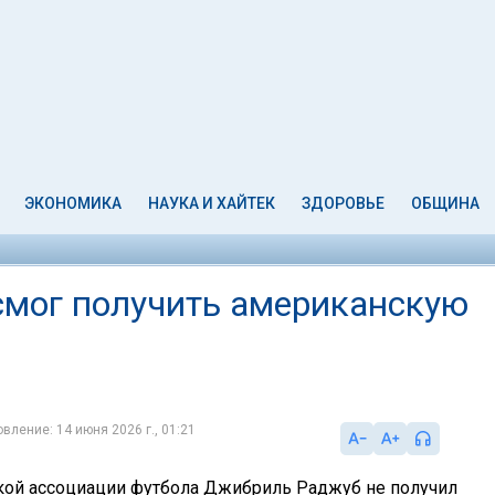
ЭКОНОМИКА
НАУКА И ХАЙТЕК
ЗДОРОВЬЕ
ОБЩИНА
мог получить американскую
вление: 14 июня 2026 г., 01:21
кой ассоциации футбола Джибриль Раджуб не получил