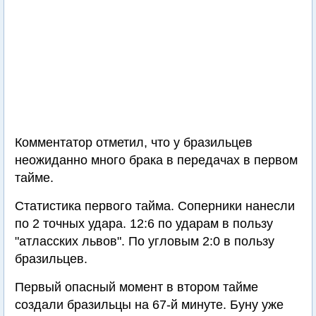
Комментатор отметил, что у бразильцев
неожиданно много брака в передачах в первом
тайме.
Статистика первого тайма. Соперники нанесли
по 2 точных удара. 12:6 по ударам в пользу
"атласских львов". По угловым 2:0 в пользу
бразильцев.
Первый опасный момент в втором тайме
создали бразильцы на 67-й минуте. Буну уже