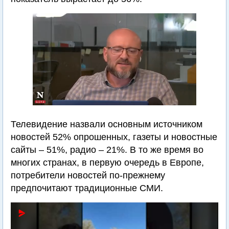
Телевидение назвали основным источником
новостей 52% опрошенных, газеты и новостные
сайты – 51%, радио – 21%. В то же время во
многих странах, в первую очередь в Европе,
потребители новостей по-прежнему
предпочитают традиционные СМИ.