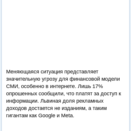
Меняющаяся ситуация представляет
значительную угрозу для финансовой модели
СМИ, особенно в интернете. Лишь 17%
опрошенных сообщили, что платят за доступ к
информации. Львиная доля рекламных
доходов достается не изданиям, а таким
гигантам как Google и Meta.