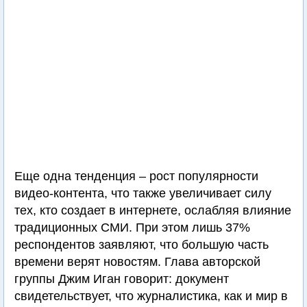
Еще одна тенденция – рост популярности
видео-контента, что также увеличивает силу
тех, кто создает в интернете, ослабляя влияние
традиционных СМИ. При этом лишь 37%
респондентов заявляют, что большую часть
времени верят новостям. Глава авторской
группы Джим Иган говорит: документ
свидетельствует, что журналистика, как и мир в