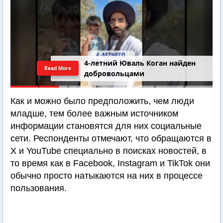
4-летний Юваль Коган найден
Read More
добровольцами
Как и можно было предположить, чем люди
младше, тем более важным источником
информации становятся для них социальные
сети. Респонденты отмечают, что обращаются в
X и YouTube специально в поисках новостей, в
то время как в Facebook, Instagram и TikTok они
обычно просто натыкаются на них в процессе
пользования.