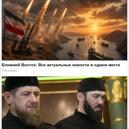
Ближний Восток: Все актуальные новости в одном месте
Реклама