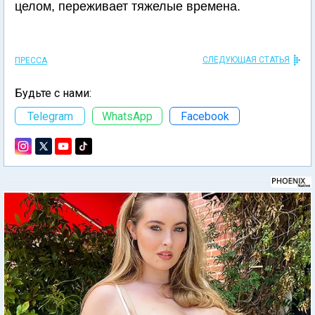
целом, переживает тяжелые времена.
СЛЕДУЮЩАЯ СТАТЬЯ
ПРЕССА
Будьте с нами:
Telegram
WhatsApp
Facebook