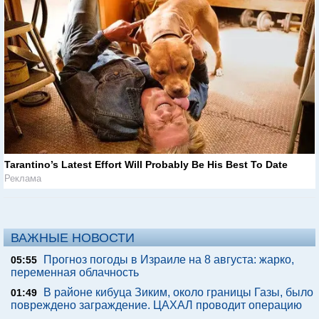
Tarantino’s Latest Effort Will Probably Be His Best To Date
Реклама
ВАЖНЫЕ НОВОСТИ
Прогноз погоды в Израиле на 8 августа: жарко,
05:55
переменная облачность
В районе кибуца Зиким, около границы Газы, было
01:49
повреждено заграждение. ЦАХАЛ проводит операцию