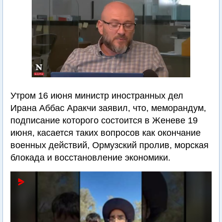
Утром 16 июня министр иностранных дел
Ирана Аббас Аракчи заявил, что, меморандум,
подписание которого состоится в Женеве 19
июня, касается таких вопросов как окончание
военных действий, Ормузский пролив, морская
блокада и восстановление экономики.