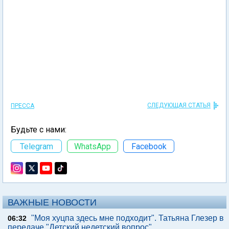
СЛЕДУЮЩАЯ СТАТЬЯ
ПРЕССА
Будьте с нами:
Telegram
WhatsApp
Facebook
ВАЖНЫЕ НОВОСТИ
"Моя хуцпа здесь мне подходит". Татьяна Глезер в
06:32
передаче "Детский недетский вопрос"