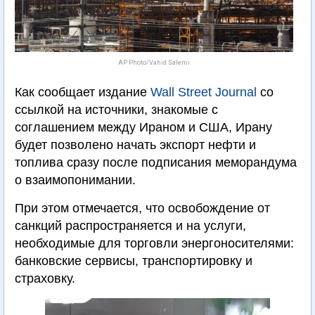
AP Photo/Vahid Salemi
Как сообщает издание
Wall Street Journal
со
ссылкой на источники, знакомые с
соглашением между Ираном и США, Ирану
будет позволено начать экспорт нефти и
топлива сразу после подписания меморандума
о взаимопонимании.
При этом отмечается, что освобождение от
санкций распространяется и на услуги,
необходимые для торговли энергоносителями:
банковские сервисы, транспортировку и
страховку.