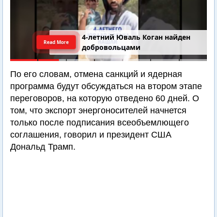
4-летний Юваль Коган найден
Read More
добровольцами
По его словам, отмена санкций и ядерная
программа будут обсуждаться на втором этапе
переговоров, на которую отведено 60 дней. О
том, что экспорт энергоносителей начнется
только после подписания всеобъемлющего
соглашения, говорил и президент США
Дональд Трамп.