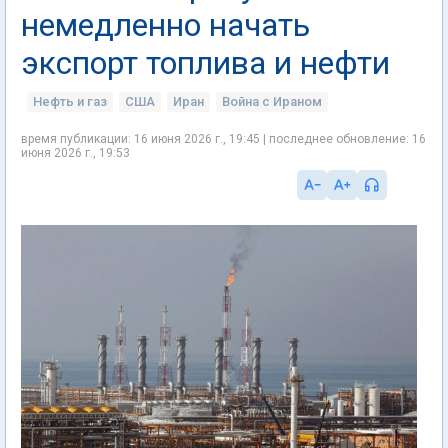
немедленно начать
экспорт топлива и нефти
Нефть и газ
США
Иран
Война с Ираном
время публикации: 16 июня 2026 г., 19:45 | последнее обновление: 16
июня 2026 г., 19:53