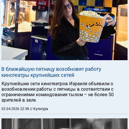
В ближайшую пятницу возобновят работу
кинотеатры крупнейших сетей
Крупнейшие сети кинотеатров Израиля объявили о
возобновлении работы с пятницы в соответствии с
ограничениями командования тылом – не более 50
зрителей в зале.
02.04.2026 22:38
// Культура