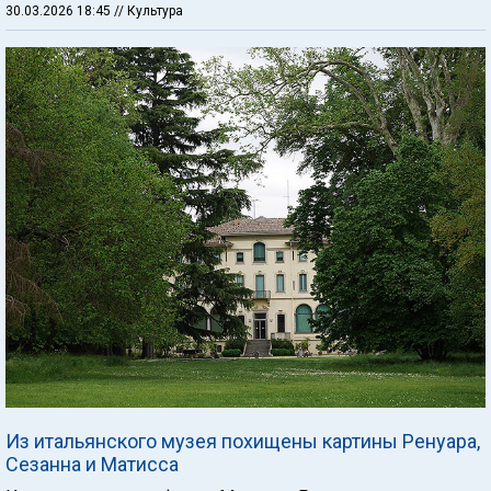
30.03.2026 18:45
// Культура
Из итальянского музея похищены картины Ренуара,
Сезанна и Матисса