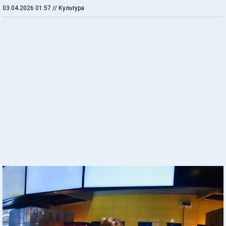
03.04.2026 01:57
// Культура