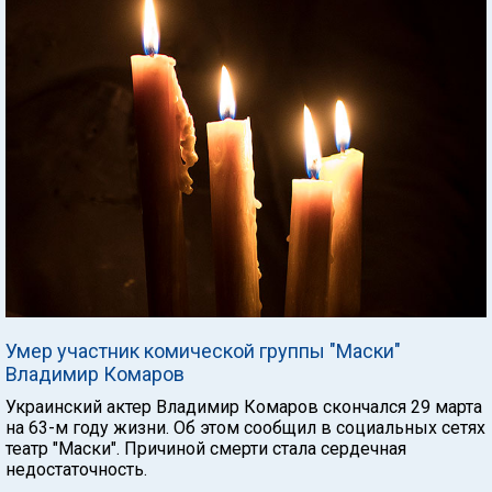
Умер участник комической группы "Маски"
Владимир Комаров
Украинский актер Владимир Комаров скончался 29 марта
на 63-м году жизни. Об этом сообщил в социальных сетях
театр "Маски". Причиной смерти стала сердечная
недостаточность.