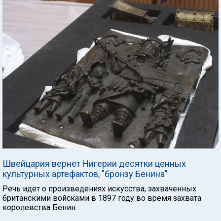
Швейцария вернет Нигерии десятки ценных
культурных артефактов, "бронзу Бенина"
Речь идет о произведениях искусства, захваченных
британскими войсками в 1897 году во время захвата
королевства Бенин.