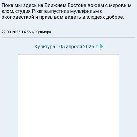
Пока мы здесь на Ближнем Востоке воюем с мировым
злом, студия Pixar выпустила мультфильм с
экоповесткой и призывом видеть в злодеях доброе.
27.03.2026 14:56
// Культура
Культура :: 05 апреля 2026 г.