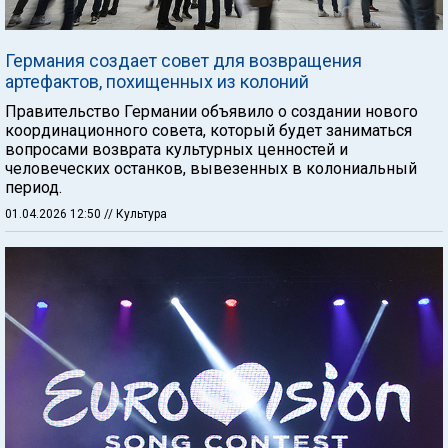
Германия создает совет для возвращения
артефактов, похищенных из колоний
Правительство Германии объявило о создании нового
координационного совета, который будет заниматься
вопросами возврата культурных ценностей и
человеческих останков, вывезенных в колониальный
период.
01.04.2026 12:50
// Культура