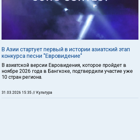
В Азии стартует первый в истории азиатский этап
конкурса песни "Евровидение"
В азиатской версии Евровидения, которое пройдет в
ноябре 2026 года в Бангкоке, подтвердили участие уже
10 стран региона.
31.03.2026 15:35
// Культура