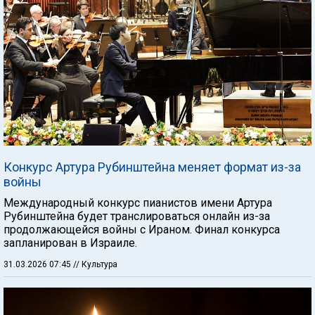
Конкурс Артура Рубинштейна меняет формат из-за
войны
Международный конкурс пианистов имени Артура
Рубинштейна будет транслироваться онлайн из-за
продолжающейся войны с Ираном. Финал конкурса
запланирован в Израиле.
31.03.2026 07:45
// Культура