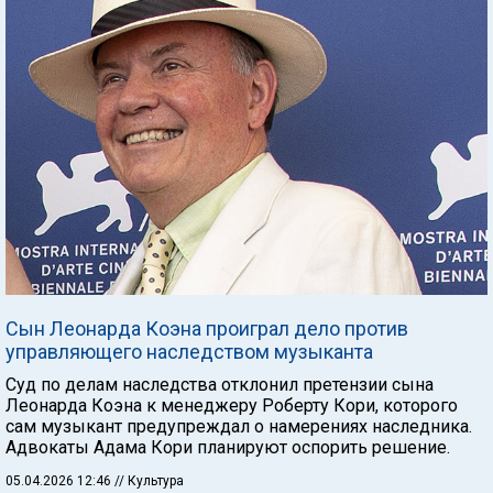
Сын Леонарда Коэна проиграл дело против
управляющего наследством музыканта
Суд по делам наследства отклонил претензии сына
Леонарда Коэна к менеджеру Роберту Кори, которого
сам музыкант предупреждал о намерениях наследника.
Адвокаты Адама Кори планируют оспорить решение.
05.04.2026 12:46
// Культура