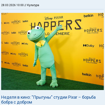
28.03.2026 10:00
// Культура
Неделя в кино: "Прыгуны" студии Pixar – борьба
бобра с добром