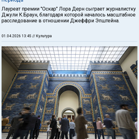
Лауреат премии "Оскар" Лора Дерн сыграет журналистку
Джули К.Браун, благодаря которой началось масштабное
расследование в отношении Джеффри Эпштейна.
01.04.2026 13:45
// Культура