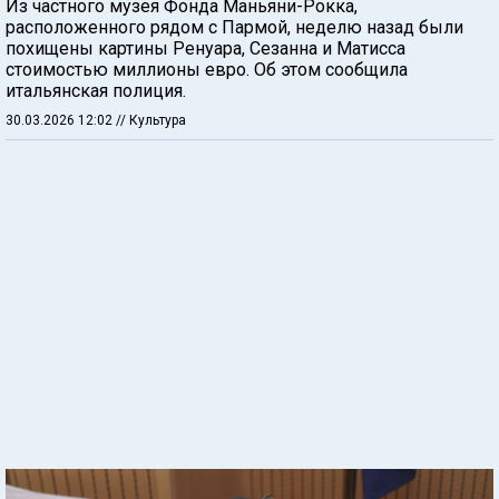
Из частного музея Фонда Маньяни-Рокка,
расположенного рядом с Пармой, неделю назад были
похищены картины Ренуара, Сезанна и Матисса
стоимостью миллионы евро. Об этом сообщила
итальянская полиция.
30.03.2026 12:02
// Культура