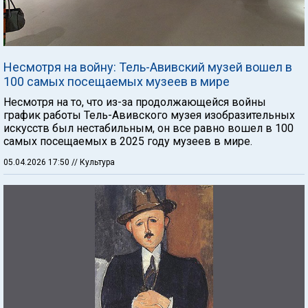
Несмотря на войну: Тель-Авивский музей вошел в
100 самых посещаемых музеев в мире
Несмотря на то, что из-за продолжающейся войны
график работы Тель-Авивского музея изобразительных
искусств был нестабильным, он все равно вошел в 100
самых посещаемых в 2025 году музеев в мире.
05.04.2026 17:50
// Культура