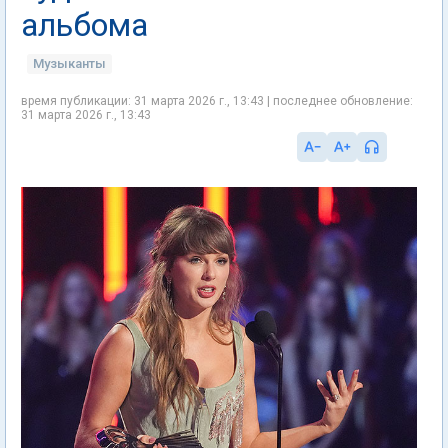
альбома
Музыканты
время публикации: 31 марта 2026 г., 13:43 | последнее обновление:
31 марта 2026 г., 13:43