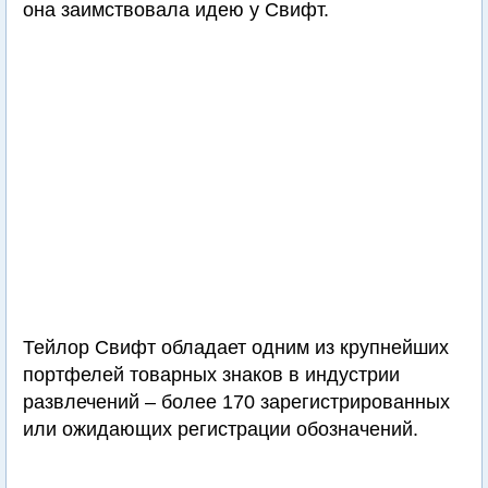
она заимствовала идею у Свифт.
Тейлор Свифт обладает одним из крупнейших
портфелей товарных знаков в индустрии
развлечений – более 170 зарегистрированных
или ожидающих регистрации обозначений.