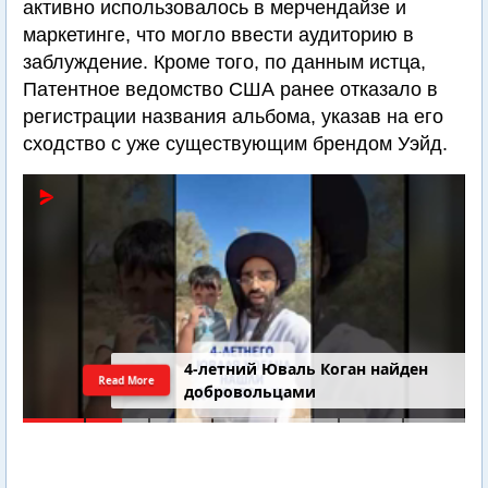
активно использовалось в мерчендайзе и
маркетинге, что могло ввести аудиторию в
заблуждение. Кроме того, по данным истца,
Патентное ведомство США ранее отказало в
регистрации названия альбома, указав на его
сходство с уже существующим брендом Уэйд.
4-летний Юваль Коган найден
Read More
добровольцами