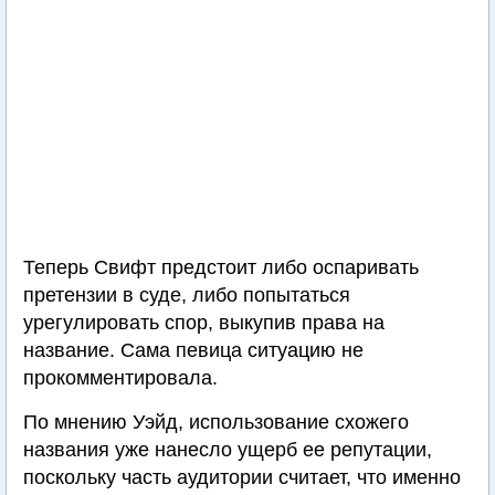
Теперь Свифт предстоит либо оспаривать
претензии в суде, либо попытаться
урегулировать спор, выкупив права на
название. Сама певица ситуацию не
прокомментировала.
По мнению Уэйд, использование схожего
названия уже нанесло ущерб ее репутации,
поскольку часть аудитории считает, что именно