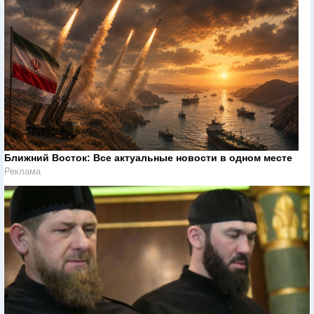
Ближний Восток: Все актуальные новости в одном месте
Реклама