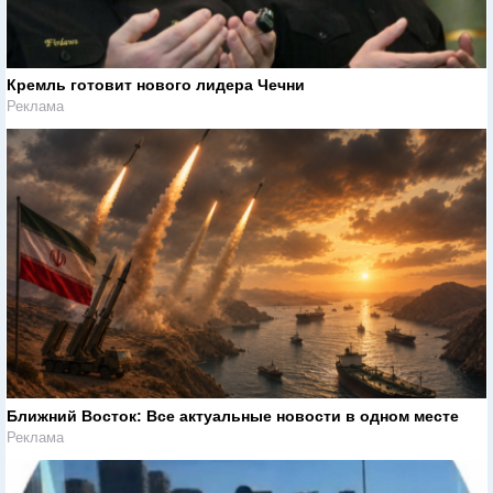
Кремль готовит нового лидера Чечни
Реклама
Ближний Восток: Все актуальные новости в одном месте
Реклама