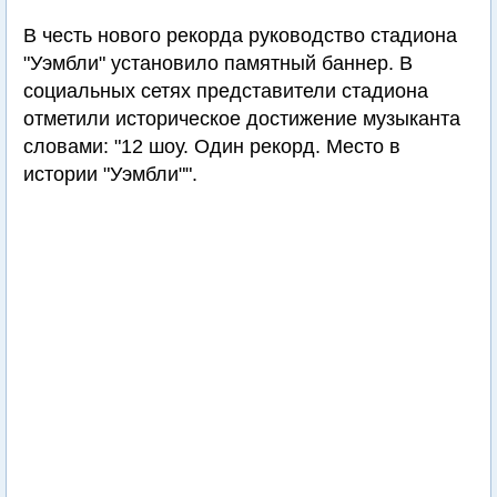
В честь нового рекорда руководство стадиона
"Уэмбли" установило памятный баннер. В
социальных сетях представители стадиона
отметили историческое достижение музыканта
словами: "12 шоу. Один рекорд. Место в
истории "Уэмбли"".