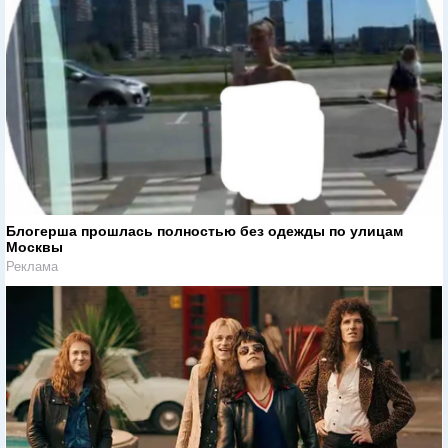
Блогерша прошлась полностью без одежды по улицам
Москвы
Реклама