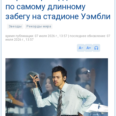
по самому длинному
забегу на стадионе Уэмбли
Звезды
Рекорды мира
время публикации: 07 июля 2026 г., 13:57 | последнее обновление: 07
июля 2026 г., 13:57