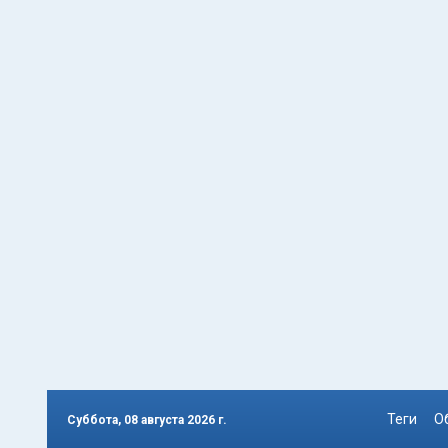
Теги
О
Суббота, 08 августа 2026 г.