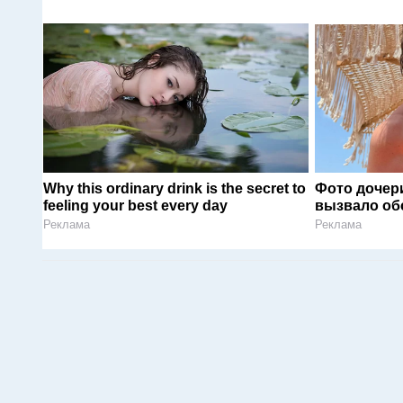
Why this ordinary drink is the secret to
Фото дочер
feeling your best every day
вызвало об
Реклама
Реклама