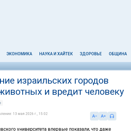
ЭКОНОМИКА
НАУКА И ХАЙТЕК
ЗДОРОВЬЕ
ОБЩИНА
ние израильских городов
животных и вредит человеку
е
ление: 13 мая 2026 г., 15:02
вского университета впервые показали, что даже