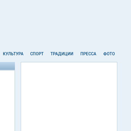
КУЛЬТУРА
СПОРТ
ТРАДИЦИИ
ПРЕССА
ФОТО