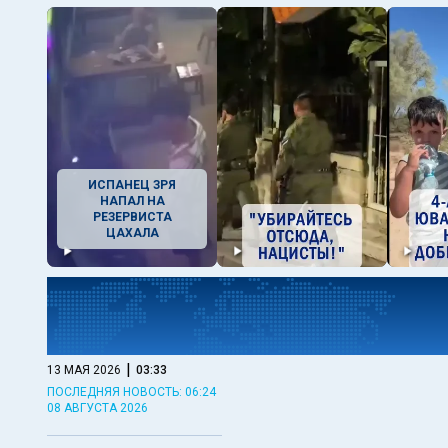
ИСПАНЕЦ ЗРЯ
НАПАЛ НА
РЕЗЕРВИСТА
ЦАХАЛА
|
13 МАЯ 2026
03:33
ПОСЛЕДНЯЯ НОВОСТЬ: 06:24
08 АВГУСТА 2026