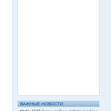
ВАЖНЫЕ НОВОСТИ