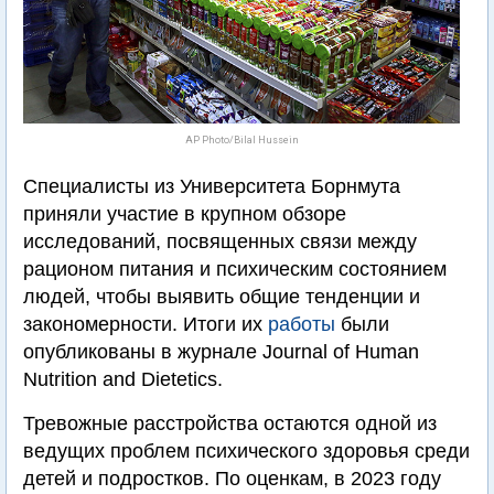
AP Photo/Bilal Hussein
Специалисты из Университета Борнмута
приняли участие в крупном обзоре
исследований, посвященных связи между
рационом питания и психическим состоянием
людей, чтобы выявить общие тенденции и
закономерности. Итоги их
работы
были
опубликованы в журнале Journal of Human
Nutrition and Dietetics.
Тревожные расстройства остаются одной из
ведущих проблем психического здоровья среди
детей и подростков. По оценкам, в 2023 году