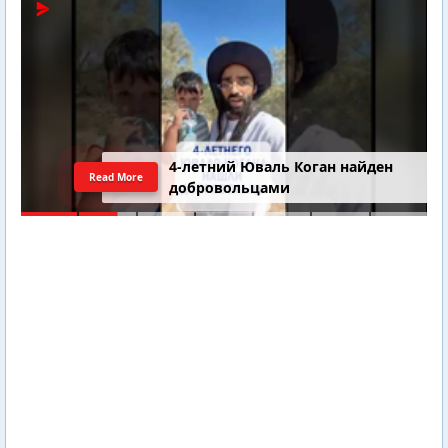
4-летний Юваль Коган найден
Read More
добровольцами