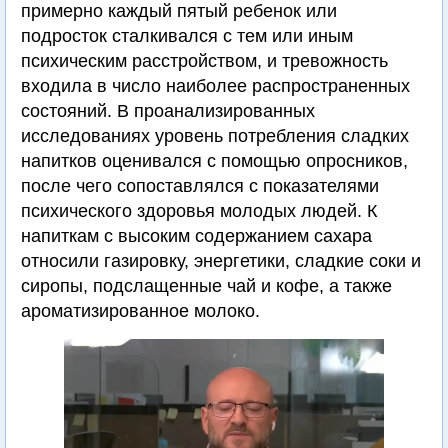
примерно каждый пятый ребенок или
подросток сталкивался с тем или иным
психическим расстройством, и тревожность
входила в число наиболее распространенных
состояний. В проанализированных
исследованиях уровень потребления сладких
напитков оценивался с помощью опросников,
после чего сопоставлялся с показателями
психического здоровья молодых людей. К
напиткам с высоким содержанием сахара
относили газировку, энергетики, сладкие соки и
сиропы, подслащенные чай и кофе, а также
ароматизированное молоко.