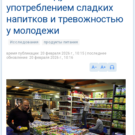
употреблением сладких
напитков и тревожностью
у молодежи
Исследования
продукты питания
время публикации: 20 февраля 2026 г., 10:15 | последнее
обновление: 20 февраля 2026 г., 10:16