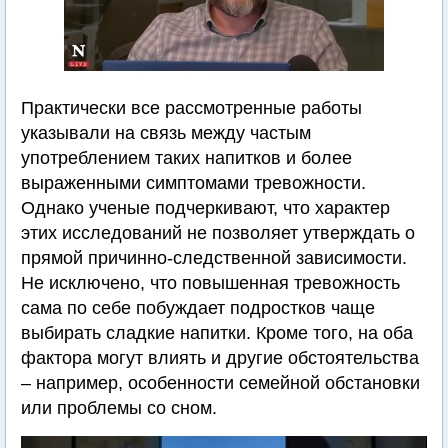
Практически все рассмотренные работы
указывали на связь между частым
употреблением таких напитков и более
выраженными симптомами тревожности.
Однако ученые подчеркивают, что характер
этих исследований не позволяет утверждать о
прямой причинно-следственной зависимости.
Не исключено, что повышенная тревожность
сама по себе побуждает подростков чаще
выбирать сладкие напитки. Кроме того, на оба
фактора могут влиять и другие обстоятельства
– например, особенности семейной обстановки
или проблемы со сном.