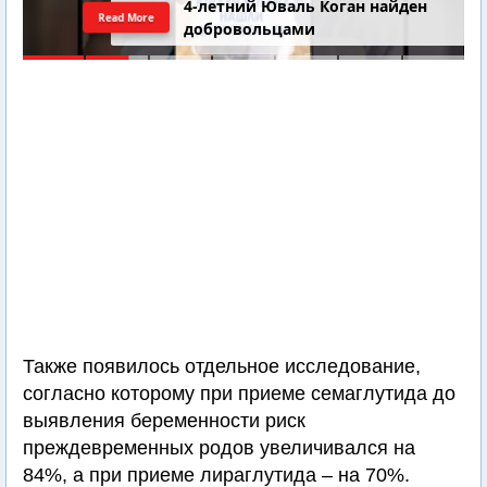
4-летний Юваль Коган найден
Read More
добровольцами
Также появилось отдельное исследование,
согласно которому при приеме семаглутида до
выявления беременности риск
преждевременных родов увеличивался на
84%, а при приеме лираглутида – на 70%.