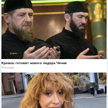
Кремль готовит нового лидера Чечни
Реклама