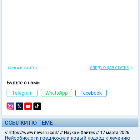
СЛЕДУЮЩАЯ СТАТЬЯ
НАУКА И ХАЙТЕК
Будьте с нами:
Telegram
WhatsApp
Facebook
ССЫЛКИ ПО ТЕМЕ
//
https://www.newsru.co.il/
//
Наука и Хайтек
//
17 марта 2026
Нейробиологи предложили новый подход к лечению