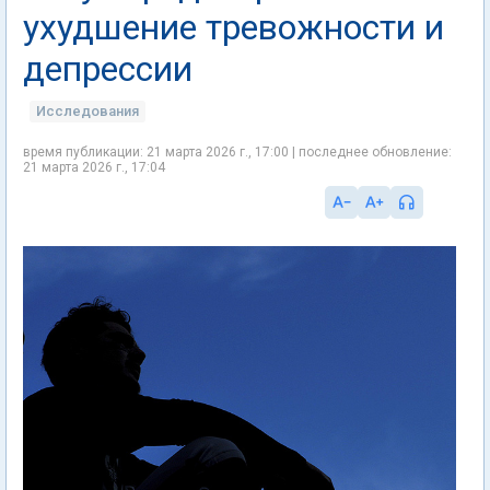
ухудшение тревожности и
депрессии
Исследования
время публикации: 21 марта 2026 г., 17:00 | последнее обновление:
21 марта 2026 г., 17:04