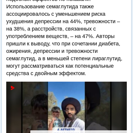
Использование семаглутида также
ассоциировалось с уменьшением риска
ухудшения депрессии на 44%, тревожности –
на 38%, а расстройств, связанных с
употреблением веществ, – на 47%. Авторы
пришли к выводу, что при сочетании диабета,
ожирения, депрессии и тревожности
семаглутид, а в меньшей степени лираглутид,
могут рассматриваться как потенциальные
средства с двойным эффектом.