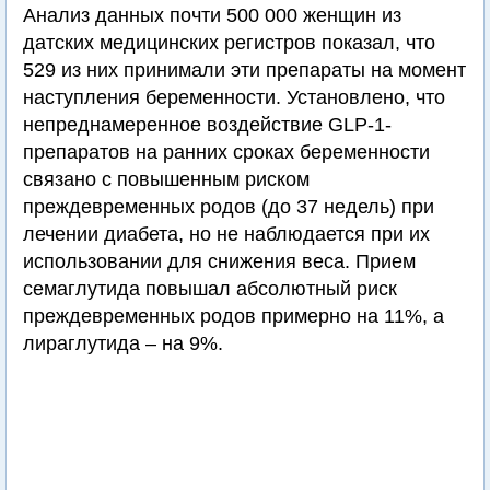
Анализ данных почти 500 000 женщин из
датских медицинских регистров показал, что
529 из них принимали эти препараты на момент
наступления беременности. Установлено, что
непреднамеренное воздействие GLP-1-
препаратов на ранних сроках беременности
связано с повышенным риском
преждевременных родов (до 37 недель) при
лечении диабета, но не наблюдается при их
использовании для снижения веса. Прием
семаглутида повышал абсолютный риск
преждевременных родов примерно на 11%, а
лираглутида – на 9%.