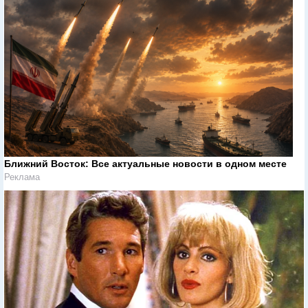
Ближний Восток: Все актуальные новости в одном месте
Реклама