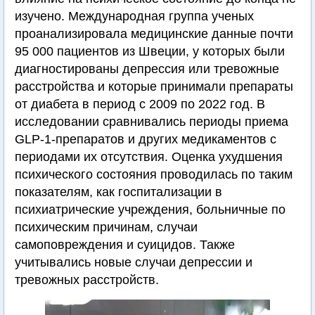
изучено. Международная группа ученых
проанализировала медицинские данные почти
95 000 пациентов из Швеции, у которых были
диагностированы депрессия или тревожные
расстройства и которые принимали препараты
от диабета в период с 2009 по 2022 год. В
исследовании сравнивались периоды приема
GLP-1-препаратов и других медикаментов с
периодами их отсутствия. Оценка ухудшения
психического состояния проводилась по таким
показателям, как госпитализации в
психиатрические учреждения, больничные по
психическим причинам, случаи
самоповреждения и суицидов. Также
учитывались новые случаи депрессии и
тревожных расстройств.