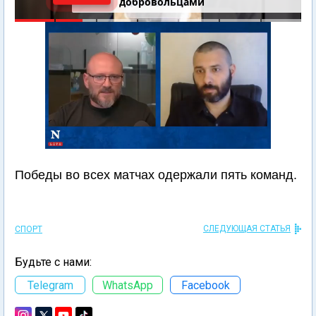
добровольцами
Победы во всех матчах одержали пять команд.
СЛЕДУЮЩАЯ СТАТЬЯ
СПОРТ
Будьте с нами:
Telegram
WhatsApp
Facebook