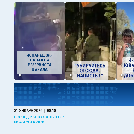
ИСПАНЕЦ ЗРЯ
НАПАЛ НА
РЕЗЕРВИСТА
ЦАХАЛА
|
31 ЯНВАРЯ 2026
08:18
ПОСЛЕДНЯЯ НОВОСТЬ: 11:04
06 АВГУСТА 2026