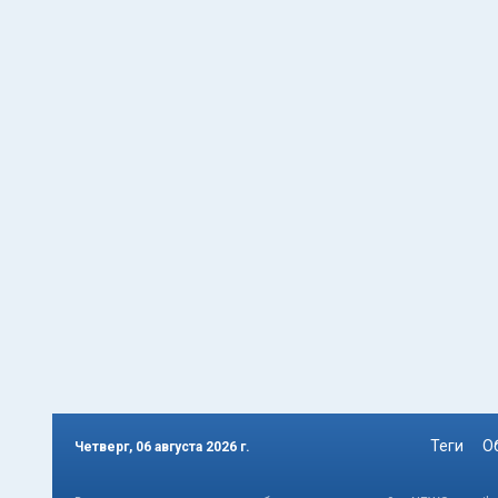
Теги
О
Четверг, 06 августа 2026 г.