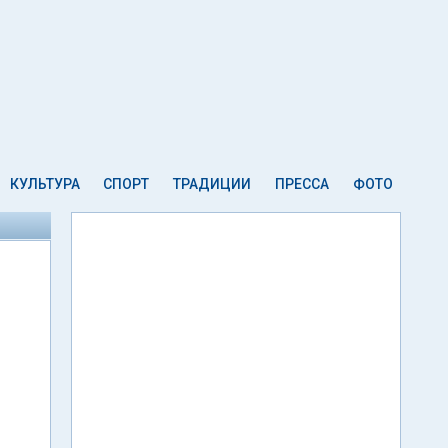
КУЛЬТУРА
СПОРТ
ТРАДИЦИИ
ПРЕССА
ФОТО