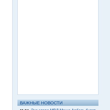
ВАЖНЫЕ НОВОСТИ