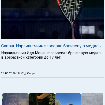
Сквош. Израильтянин завоевал бронзовую медаль
Израильтянин Идо Менаше завоевал бронзовую медаль
в возрастной категории до 17 лет.
18.06.2026 10:52
// Спорт