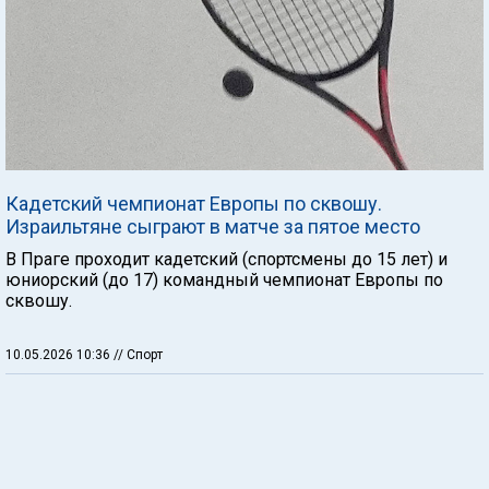
Кадетский чемпионат Европы по сквошу.
Израильтяне сыграют в матче за пятое место
В Праге проходит кадетский (спортсмены до 15 лет) и
юниорский (до 17) командный чемпионат Европы по
сквошу.
10.05.2026 10:36
// Спорт