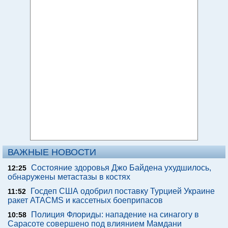
ВАЖНЫЕ НОВОСТИ
Состояние здоровья Джо Байдена ухудшилось,
12:25
обнаружены метастазы в костях
Госдеп США одобрил поставку Турцией Украине
11:52
ракет ATACMS и кассетных боеприпасов
Полиция Флориды: нападение на синагогу в
10:58
Сарасоте совершено под влиянием Мамдани