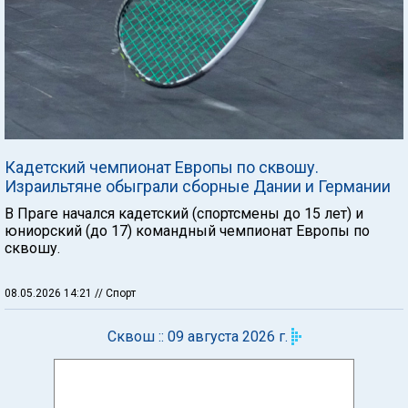
Кадетский чемпионат Европы по сквошу.
Израильтяне обыграли сборные Дании и Германии
В Праге начался кадетский (спортсмены до 15 лет) и
юниорский (до 17) командный чемпионат Европы по
сквошу.
08.05.2026 14:21
// Спорт
Сквош :: 09 августа 2026 г.