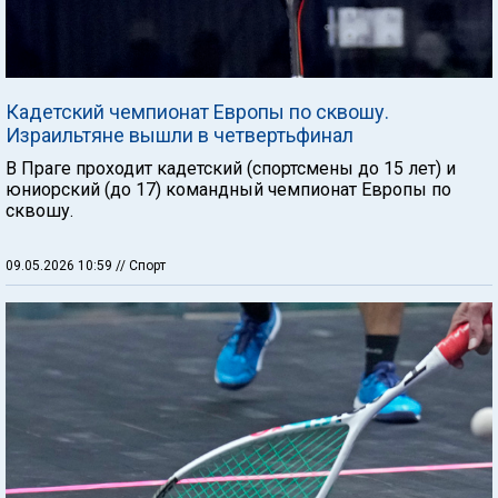
Кадетский чемпионат Европы по сквошу.
Израильтяне вышли в четвертьфинал
В Праге проходит кадетский (спортсмены до 15 лет) и
юниорский (до 17) командный чемпионат Европы по
сквошу.
09.05.2026 10:59
// Спорт