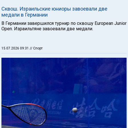
Сквош. Израильские юниоры завоевали две
медали в Германии
В Германии завершился турнир по сквошу European Junior
Open. Израильтяне завоевали две медали.
15.07.2026 09:31
// Спорт