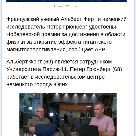
Архив NEWSru.com
Французский ученый Альберт Ферт и немецкий
исследователь Петер Грюнберг удостоены
Нобелевской премии за достижения в области
физики за открытие эффекта гигантского
магнитосопротивления, сообщает AFP.
Альберт Ферт (69) является сотрудником
Университета Париж-11. Петер Грюнберг (68)
работает в исследовательском центре
немецкого города Юлих.