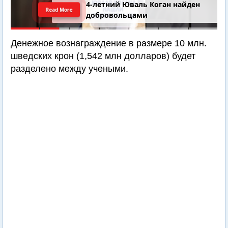
4-летний Юваль Коган найден
Read More
добровольцами
Денежное вознаграждение в размере 10 млн.
шведских крон (1,542 млн долларов) будет
разделено между учеными.