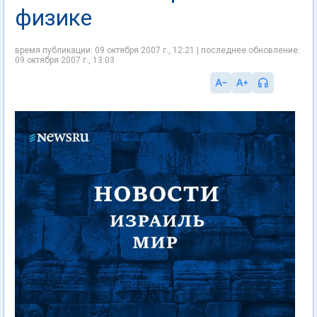
физике
время публикации: 09 октября 2007 г., 12:21 | последнее обновление:
09 октября 2007 г., 13:03