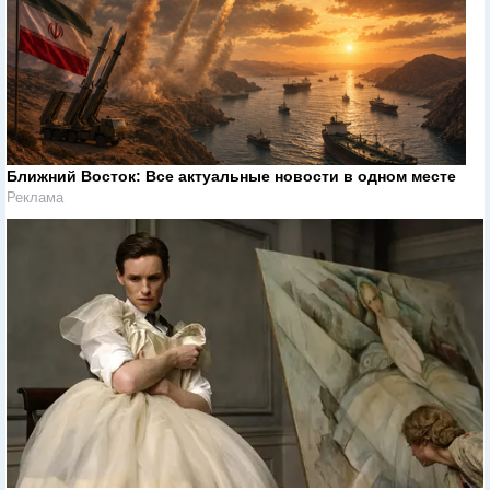
Ближний Восток: Все актуальные новости в одном месте
Реклама