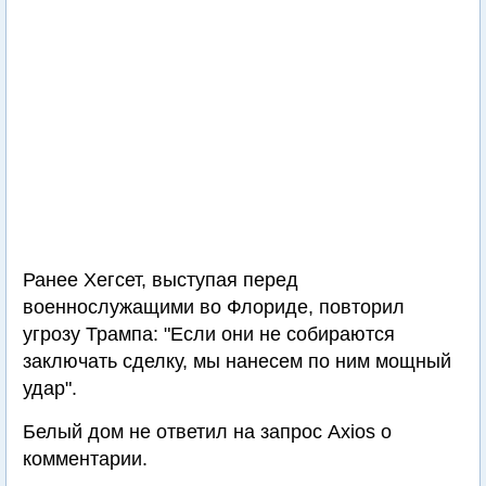
Ранее Хегсет, выступая перед
военнослужащими во Флориде, повторил
угрозу Трампа: "Если они не собираются
заключать сделку, мы нанесем по ним мощный
удар".
Белый дом не ответил на запрос Axios о
комментарии.