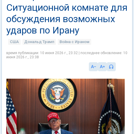
Ситуационной комнате для
обсуждения возможных
ударов по Ирану
США
Дональд Трамп
Война с Ираном
время публикации: 10 июня 2026 г., 23:32 | последнее обновление: 10
июня 2026 г., 23:38