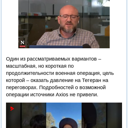
Один из рассматриваемых вариантов –
масштабная, но короткая по
продолжительности военная операция, цель
которой – оказать давление на Тегеран на
переговорах. Подробностей о возможной
операции источники Axios не привели.