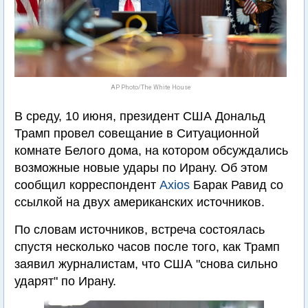
AP Photo/The White House
В среду, 10 июня, президент США Дональд
Трамп провел совещание в Ситуационной
комнате Белого дома, на котором обсуждались
возможные новые удары по Ирану. Об этом
сообщил корреспондент
Axios
Барак Равид со
ссылкой на двух американских источников.
По словам источников, встреча состоялась
спустя несколько часов после того, как Трамп
заявил журналистам, что США "снова сильно
ударят" по Ирану.