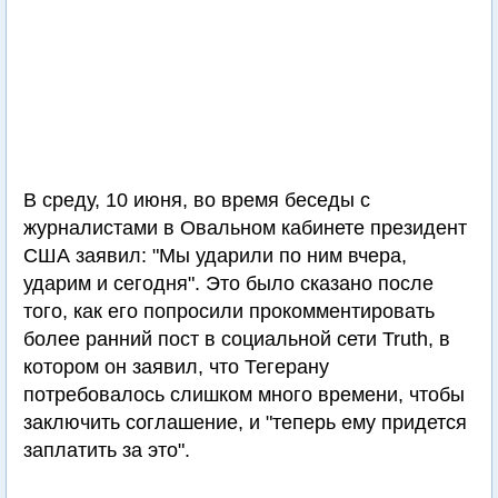
В среду, 10 июня, во время беседы с
журналистами в Овальном кабинете президент
США заявил: "Мы ударили по ним вчера,
ударим и сегодня". Это было сказано после
того, как его попросили прокомментировать
более ранний пост в социальной сети Truth, в
котором он заявил, что Тегерану
потребовалось слишком много времени, чтобы
заключить соглашение, и "теперь ему придется
заплатить за это".