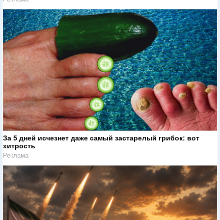
За 5 дней исчезнет даже самый застарелый грибок: вот
хитрость
Реклама