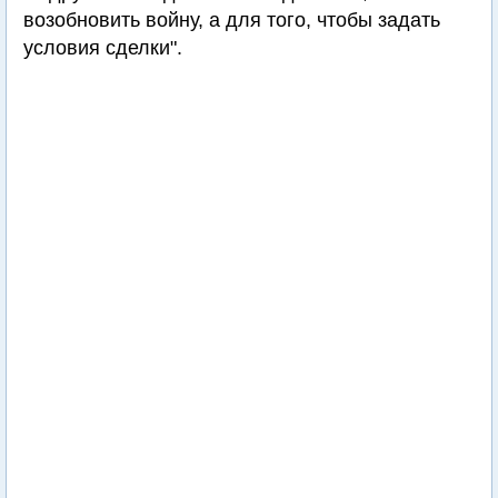
возобновить войну, а для того, чтобы задать
условия сделки".