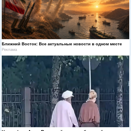
Ближний Восток: Все актуальные новости в одном месте
Реклама