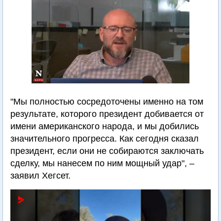
"Мы полностью сосредоточены именно на том
результате, которого президент добивается от
имени американского народа, и мы добились
значительного прогресса. Как сегодня сказал
президент, если они не собираются заключать
сделку, мы нанесем по ним мощный удар", –
заявил Хегсет.