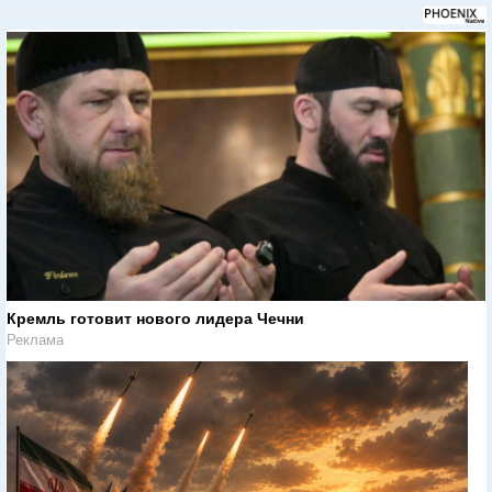
Кремль готовит нового лидера Чечни
Реклама