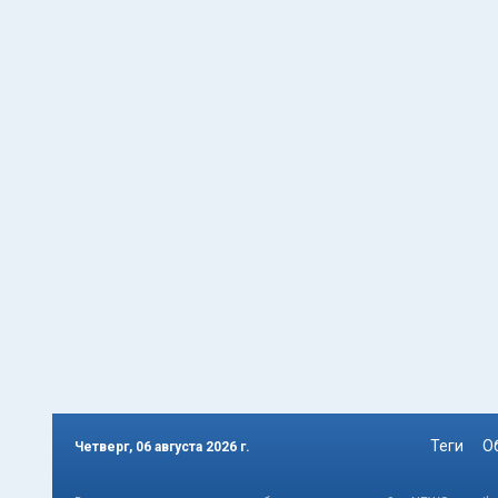
Теги
О
Четверг, 06 августа 2026 г.