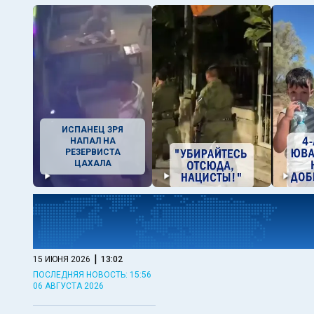
ИСПАНЕЦ ЗРЯ
НАПАЛ НА
РЕЗЕРВИСТА
ЦАХАЛА
|
15 ИЮНЯ 2026
13:02
ПОСЛЕДНЯЯ НОВОСТЬ: 15:56
06 АВГУСТА 2026