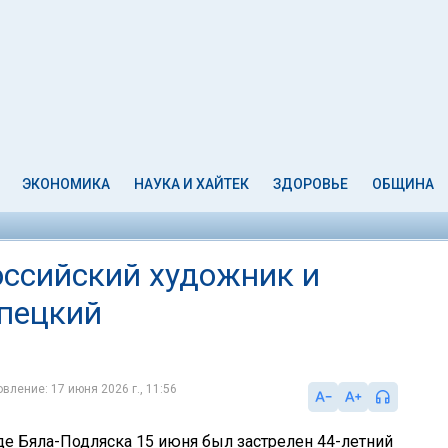
ЭКОНОМИКА
НАУКА И ХАЙТЕК
ЗДОРОВЬЕ
ОБЩИНА
оссийский художник и
пецкий
вление: 17 июня 2026 г., 11:56
де Бяла-Подляска 15 июня был застрелен 44-летний