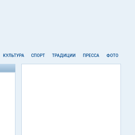
КУЛЬТУРА
СПОРТ
ТРАДИЦИИ
ПРЕССА
ФОТО