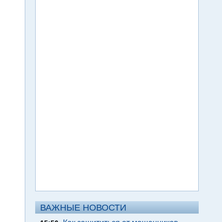
ВАЖНЫЕ НОВОСТИ