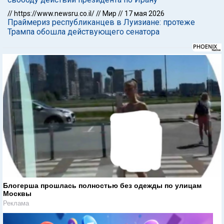
//
https://www.newsru.co.il/
//
Мир
//
17 мая 2026
Праймериз республиканцев в Луизиане: протеже
Трампа обошла действующего сенатора
Блогерша прошлась полностью без одежды по улицам
Москвы
Реклама