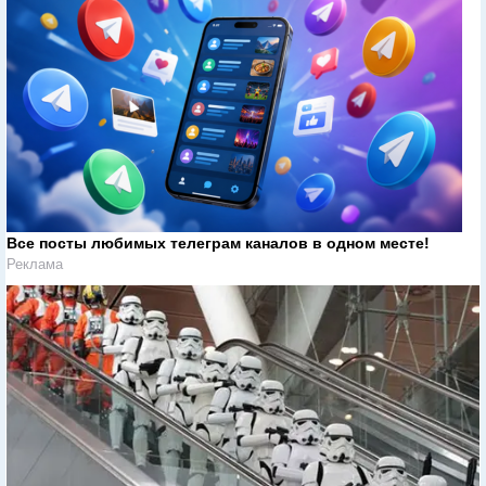
Все посты любимых телеграм каналов в одном месте!
Реклама