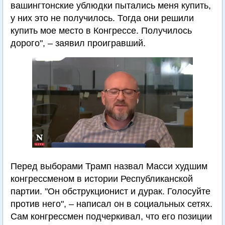
вашингтонские ублюдки пытались меня купить,
у них это не получилось. Тогда они решили
купить мое место в Конгрессе. Получилось
дорого", – заявил проигравший.
Перед выборами Трамп назвал Масси худшим
конгрессменом в истории Республиканской
партии. "Он обструкционист и дурак. Голосуйте
против него", – написал он в социальных сетях.
Сам конгрессмен подчеркивал, что его позиции