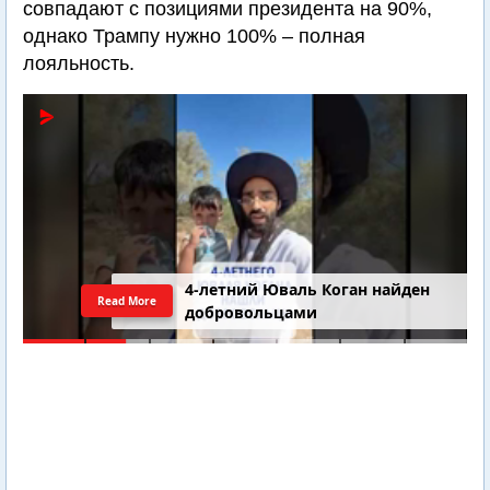
совпадают с позициями президента на 90%,
однако Трампу нужно 100% – полная
лояльность.
4-летний Юваль Коган найден
Read More
добровольцами