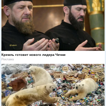
Кремль готовит нового лидера Чечни
Реклама