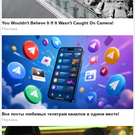
You Wouldn't Believe It If It Wasn't Caught On Camera!
Реклама
Все посты любимых телеграм каналов в одном месте!
Реклама